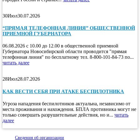
30
Июл
30.07.2026
“ПРЯМАЯ ТЕЛЕФОННАЯ ЛИНИЯ” ОБЩЕСТВЕННОЙ
ПРИЕМНОЙ ГУБЕРНАТОРА
06.08.2026 с 10.00 до 12.00 в общественной приемной
Губернатора Новосибирской области проводится "прямая
телефонная линия" по бесплатному тел. 8-800-101-84-73 по...
читать далее
28
Июл
28.07.2026
КАК ВЕСТИ СЕБЯ ПРИ АТАКЕ БЕСПИЛОТНИКА
Угроза нападения беспилотников актуальна, независимо от
места проживания и нахождения. БПЛА противника могут не
только совершать разрушительные действия, но и...
читать
далее
Сведения об организации