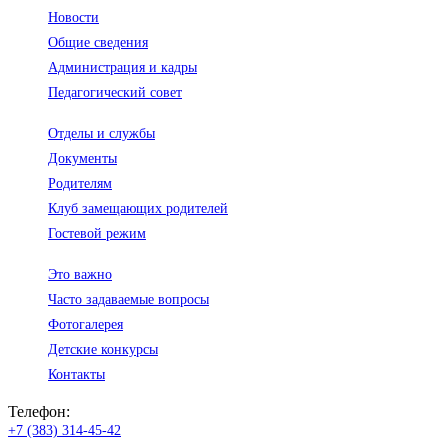
Новости
Общие сведения
Администрация и кадры
Педагогический совет
Отделы и службы
Документы
Родителям
Клуб замещающих родителей
Гостевой режим
Это важно
Часто задаваемые вопросы
Фотогалерея
Детские конкурсы
Контакты
Телефон:
+7 (383) 314-45-42