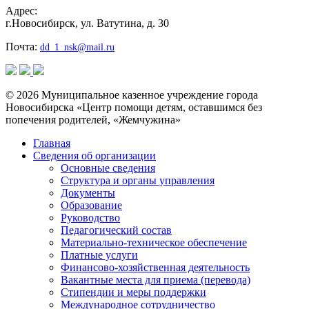
Адрес:
г.Новосибирск, ул. Ватутина, д. 30
Почта:
dd_1_nsk@mail.ru
© 2026 Муниципальное казенное учреждение города
Новосибирска «Центр помощи детям, оставшимся без
попечения родителей, «Жемчужина»
Главная
Сведения об организации
Основные сведения
Структура и органы управления
Документы
Образование
Руководство
Педагогический состав
Материально-техническое обеспечение
Платные услуги
Финансово-хозяйственная деятельность
Вакантные места для приема (перевода)
Стипендии и меры поддержки
Международное сотрудничество