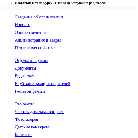
Итоговый тест по курсу «Школа действующих родителей»
Сведения об организации
Новости
Общие сведения
Администрация и кадры
Педагогический совет
Отделы и службы
Документы
Родителям
Клуб замещающих родителей
Гостевой режим
Это важно
Часто задаваемые вопросы
Фотогалерея
Детские конкурсы
Контакты