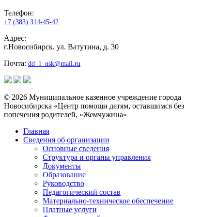
Телефон:
+7 (383) 314-45-42
Адрес:
г.Новосибирск, ул. Ватутина, д. 30
Почта:
dd_1_nsk@mail.ru
© 2026 Муниципальное казенное учреждение города
Новосибирска «Центр помощи детям, оставшимся без
попечения родителей, «Жемчужина»
Главная
Сведения об организации
Основные сведения
Структура и органы управления
Документы
Образование
Руководство
Педагогический состав
Материально-техническое обеспечение
Платные услуги