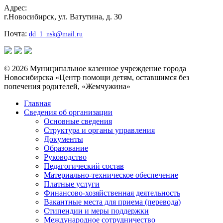
Адрес:
г.Новосибирск, ул. Ватутина, д. 30
Почта:
dd_1_nsk@mail.ru
© 2026 Муниципальное казенное учреждение города
Новосибирска «Центр помощи детям, оставшимся без
попечения родителей, «Жемчужина»
Главная
Сведения об организации
Основные сведения
Структура и органы управления
Документы
Образование
Руководство
Педагогический состав
Материально-техническое обеспечение
Платные услуги
Финансово-хозяйственная деятельность
Вакантные места для приема (перевода)
Стипендии и меры поддержки
Международное сотрудничество