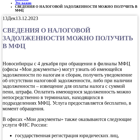
Это важно
СВЕДЕНИЯ О НАЛОГОВОЙ ЗАДОЛЖЕННОСТИ МОЖНО ПОЛУЧИТЬ В
МФЦ
13
Дек
13.12.2023
СВЕДЕНИЯ О НАЛОГОВОЙ
ЗАДОЛЖЕННОСТИ МОЖНО ПОЛУЧИТЬ
В МФЦ
Новосибирцы с 4 декабря при обращении в филиалы МФЦ
(офисы «Мои документы») могут узнать об имеющейся
задолженности по налогам и сборам, получить уведомление
об отсутствии налоговой задолженности, либо при наличии
задолженности – извещение для оплаты налога с суммой
пени, штрафа. Оплатить имеющуюся задолженность можно
непосредственно в терминалах, находящихся в
подразделениях МФЦ. Услуга предоставляется бесплатно, в
момент обращения.
В офисах «Мои документы» также оказываются следующие
услуги ФНС России:
государственная регистрация юридических лиц,