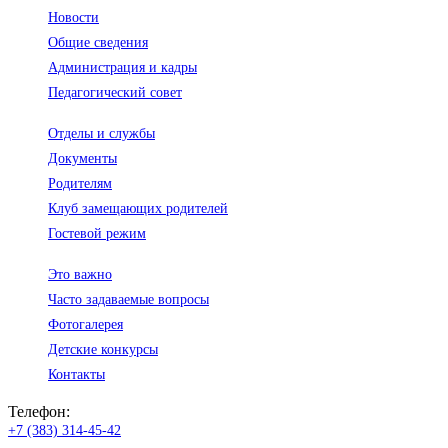
Новости
Общие сведения
Администрация и кадры
Педагогический совет
Отделы и службы
Документы
Родителям
Клуб замещающих родителей
Гостевой режим
Это важно
Часто задаваемые вопросы
Фотогалерея
Детские конкурсы
Контакты
Телефон:
+7 (383) 314-45-42