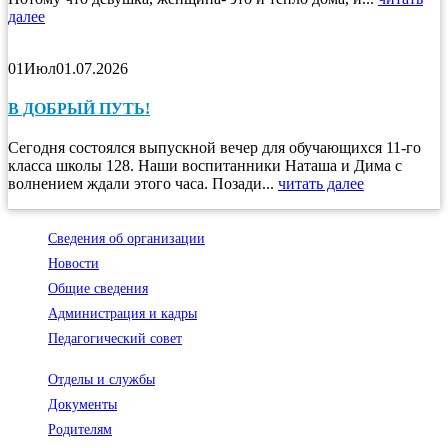
далее
01
Июл
01.07.2026
В ДОБРЫЙ ПУТЬ!
Сегодня состоялся выпускной вечер для обучающихся 11-го
класса школы 128. Наши воспитанники Наташа и Дима с
волнением ждали этого часа. Позади...
читать далее
Сведения об организации
Новости
Общие сведения
Администрация и кадры
Педагогический совет
Отделы и службы
Документы
Родителям