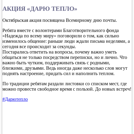
АКЦИЯ «ДАРЮ ТЕПЛО»
Октябрьская акция посвящена Всемирному дню почты.
Ребята вместе с волонтерами Благотворительного фонда
«Надежда по всему миру» поговорили о том, как сильно
изменилось общение: раньше люди ждали письма неделями, а
сегодня все происходит за секунды.
Постарались ответить на вопросы, почему важно уметь
общаться не только посредством переписки, но и лично. Что
важно быть чутким, поддерживать связь с родными,
близкими, друзьями. Ведь иногда даже несколько слов могут
поднять настроение, придать сил и наполнить теплом.
По традиции ребятам раздали листовки со списком мест, где
можно провести свободное время с пользой. До новых встреч!
#Дарютепло