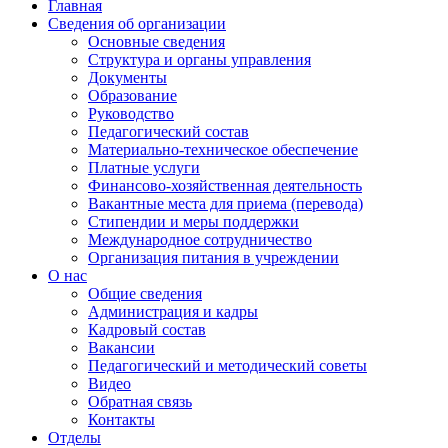
Главная
Сведения об организации
Основные сведения
Структура и органы управления
Документы
Образование
Руководство
Педагогический состав
Материально-техническое обеспечение
Платные услуги
Финансово-хозяйственная деятельность
Вакантные места для приема (перевода)
Стипендии и меры поддержки
Международное сотрудничество
Организация питания в учреждении
О нас
Общие сведения
Администрация и кадры
Кадровый состав
Вакансии
Педагогический и методический советы
Видео
Обратная связь
Контакты
Отделы