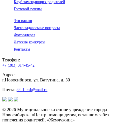
Клуб замещающих родителей
Гостевой режим
Это важно
Часто задаваемые вопросы
Фотогалерея
Детские конкурсы
Контакты
Телефон:
+7 (383) 314-45-42
Адрес:
г.Новосибирск, ул. Ватутина, д. 30
Почта:
dd_1_nsk@mail.ru
© 2026 Муниципальное казенное учреждение города
Новосибирска «Центр помощи детям, оставшимся без
попечения родителей, «Жемчужина»