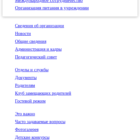
Международное сотрудничество
Организация питания в учреждении
Сведения об организации
Новости
Общие сведения
Администрация и кадры
Педагогический совет
Отделы и службы
Документы
Родителям
Клуб замещающих родителей
Гостевой режим
Это важно
Часто задаваемые вопросы
Фотогалерея
Детские конкурсы