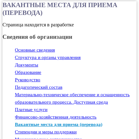
ВАКАНТНЫЕ МЕСТА ДЛЯ ПРИЕМА
(ПЕРЕВОДА)
Страница находится в разработке
Сведения об организации
Основные сведения
Структура и органы управления
Документы
Образование
Руководство
Педагогический состав
Материально-техническое обеспечение и оснащенность
образовательного процесса. Доступная среда
Платные услуги
Финансово-хозяйственная деятельность
Вакантные места для приема (перевода)
Стипендии и меры поддержки