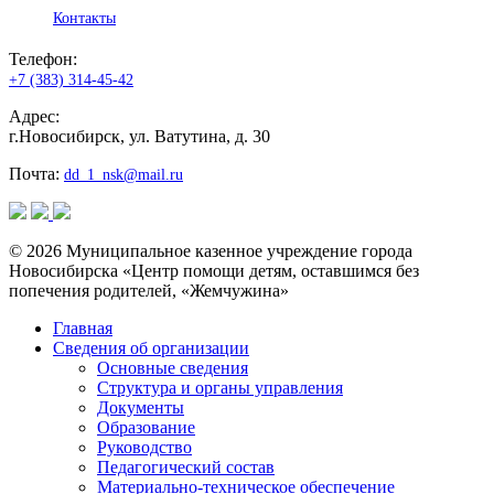
Контакты
Телефон:
+7 (383) 314-45-42
Адрес:
г.Новосибирск, ул. Ватутина, д. 30
Почта:
dd_1_nsk@mail.ru
© 2026 Муниципальное казенное учреждение города
Новосибирска «Центр помощи детям, оставшимся без
попечения родителей, «Жемчужина»
Главная
Сведения об организации
Основные сведения
Структура и органы управления
Документы
Образование
Руководство
Педагогический состав
Материально-техническое обеспечение