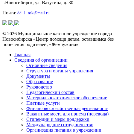
г.Новосибирск, ул. Ватутина, д. 30
Почта:
dd_1_nsk@mail.ru
© 2026 Муниципальное казенное учреждение города
Новосибирска «Центр помощи детям, оставшимся без
попечения родителей, «Жемчужина»
Главная
Сведения об организации
Основные сведения
Структура и органы управления
Документы
Образование
Руководство
Педагогический состав
Материально-техническое обеспечение
Платные услуги
Финансово-хозяйственная деятельность
Вакантные места для приема (перевода)
Стипендии и меры поддержки
Международное сотрудничество
Организация питания в учреждении