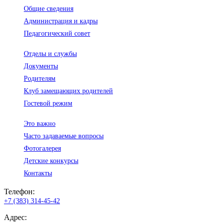
Общие сведения
Администрация и кадры
Педагогический совет
Отделы и службы
Документы
Родителям
Клуб замещающих родителей
Гостевой режим
Это важно
Часто задаваемые вопросы
Фотогалерея
Детские конкурсы
Контакты
Телефон:
+7 (383) 314-45-42
Адрес: