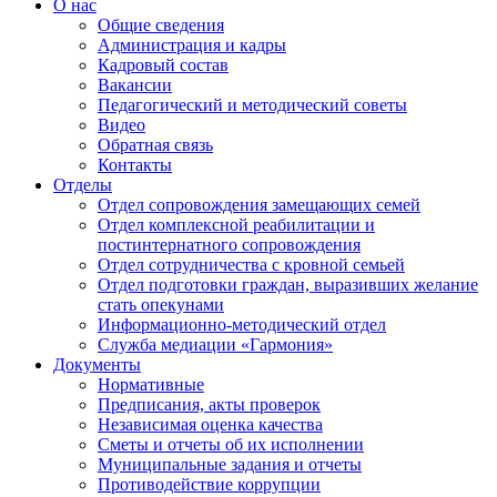
О нас
Общие сведения
Администрация и кадры
Кадровый состав
Вакансии
Педагогический и методический советы
Видео
Обратная связь
Контакты
Отделы
Отдел сопровождения замещающих семей
Отдел комплексной реабилитации и
постинтернатного сопровождения
Отдел сотрудничества с кровной семьей
Отдел подготовки граждан, выразивших желание
стать опекунами
Информационно-методический отдел
Служба медиации «Гармония»
Документы
Нормативные
Предписания, акты проверок
Независимая оценка качества
Сметы и отчеты об их исполнении
Муниципальные задания и отчеты
Противодействие коррупции