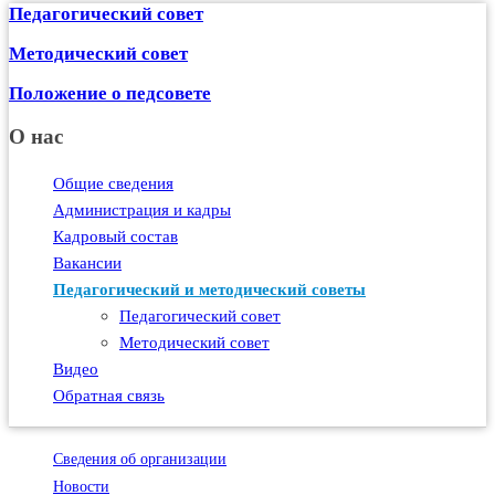
Педагогический совет
Методический совет
Положение о педсовете
О нас
Общие сведения
Администрация и кадры
Кадровый состав
Вакансии
Педагогический и методический советы
Педагогический совет
Методический совет
Видео
Обратная связь
Сведения об организации
Новости