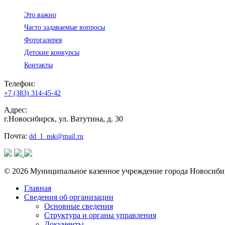
Это важно
Часто задаваемые вопросы
Фотогалерея
Детские конкурсы
Контакты
Телефон:
+7 (383) 314-45-42
Адрес:
г.Новосибирск, ул. Ватутина, д. 30
Почта:
dd_1_nsk@mail.ru
© 2026 Муниципальное казенное учреждение города Новосиби
Главная
Сведения об организации
Основные сведения
Структура и органы управления
Документы