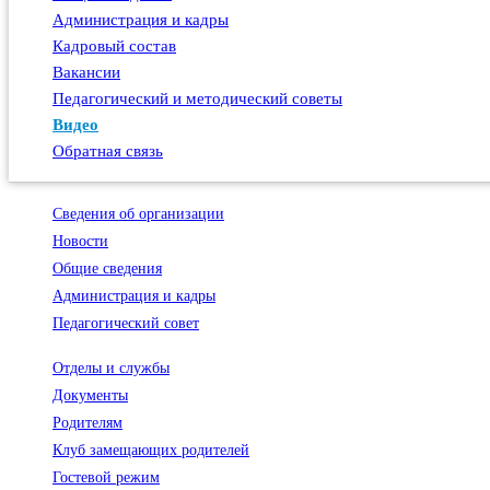
Администрация и кадры
Кадровый состав
Вакансии
Педагогический и методический советы
Видео
Обратная связь
Сведения об организации
Новости
Общие сведения
Администрация и кадры
Педагогический совет
Отделы и службы
Документы
Родителям
Клуб замещающих родителей
Гостевой режим