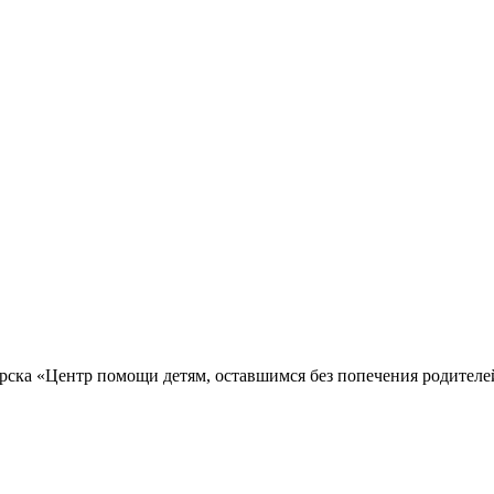
рска «Центр помощи детям, оставшимся без попечения родител