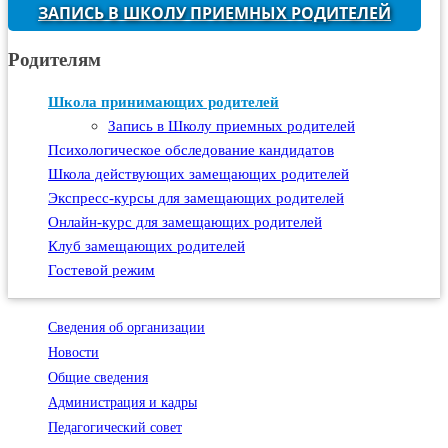
ЗАПИСЬ В ШКОЛУ ПРИЕМНЫХ РОДИТЕЛЕЙ
Родителям
Школа принимающих родителей
Запись в Школу приемных родителей
Психологическое обследование кандидатов
Школа действующих замещающих родителей
Экспресс-курсы для замещающих родителей
Онлайн-курс для замещающих родителей
Клуб замещающих родителей
Гостевой режим
Сведения об организации
Новости
Общие сведения
Администрация и кадры
Педагогический совет