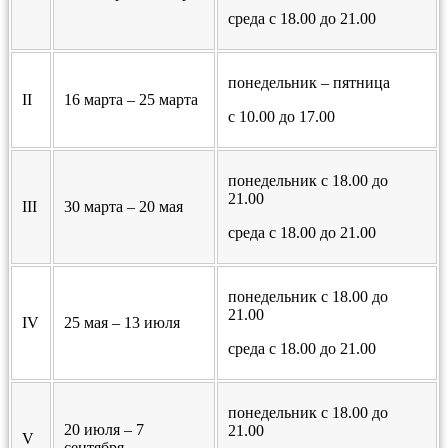
среда с 18.00 до 21.00
понедельник – пятница
II
16 марта – 25 марта
с 10.00 до 17.00
понедельник с 18.00 до
21.00
III
30 марта – 20 мая
среда с 18.00 до 21.00
понедельник с 18.00 до
21.00
IV
25 мая – 13 июля
среда с 18.00 до 21.00
понедельник с 18.00 до
20 июля – 7
21.00
V
сентября