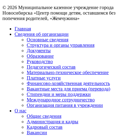
© 2026 Муниципальное казенное учреждение города
Новосибирска «Центр помощи детям, оставшимся без
попечения родителей, «Жемчужина»
Главная
Сведения об организации
Основные сведения
Структура и органы управления
Документы
Образование
Руководство
Педагогический состав
Материально-техническое обеспечение
Платные услуги
Финансово-хозяйственная деятельность
Вакантные места для приема (перевода)
Стипендии и меры поддержки
Международное сотрудничество
Организация питания в учреждении
О нас
Общие сведения
Администрация и кадры
Кадровый состав
Вакансии