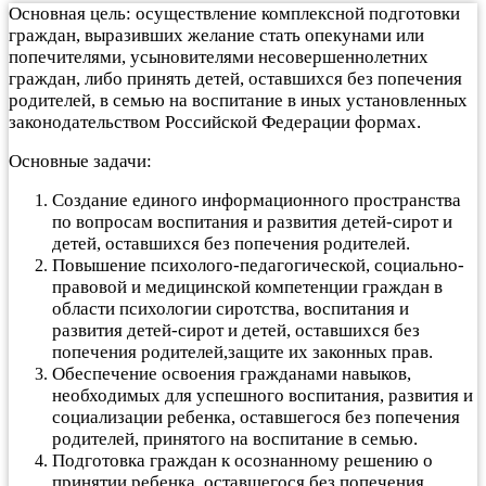
Основная цель: осуществление комплексной подготовки
граждан, выразивших желание стать опекунами или
попечителями, усыновителями несовершеннолетних
граждан, либо принять детей, оставшихся без попечения
родителей, в семью на воспитание в иных установленных
законодательством Российской Федерации формах.
Основные задачи:
Создание единого информационного пространства
по вопросам воспитания и развития детей-сирот и
детей, оставшихся без попечения родителей.
Повышение психолого-педагогической, социально-
правовой и медицинской компетенции граждан в
области психологии сиротства, воспитания и
развития детей-сирот и детей, оставшихся без
попечения родителей,защите их законных прав.
Обеспечение освоения гражданами навыков,
необходимых для успешного воспитания, развития и
социализации ребенка, оставшегося без попечения
родителей, принятого на воспитание в семью.
Подготовка граждан к осознанному решению о
принятии ребенка, оставшегося без попечения