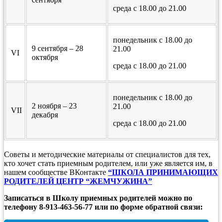
среда с 18.00 до 21.00
понедельник с 18.00 до
9 сентября – 28
21.00
VI
октября
среда с 18.00 до 21.00
понедельник с 18.00 до
2 ноября – 23
21.00
VII
декабря
среда с 18.00 до 21.00
Советы и методические материалы от специалистов для тех,
кто хочет стать приемным родителем, или уже является им, в
нашем сообществе ВКонтакте
“ШКОЛА ПРИНИМАЮЩИХ
РОДИТЕЛЕЙ ЦЕНТР “ЖЕМЧУЖИНА”
Записаться в Школу приемных родителей можно по
телефону 8-913-463-56-77 или по форме обратной связи: