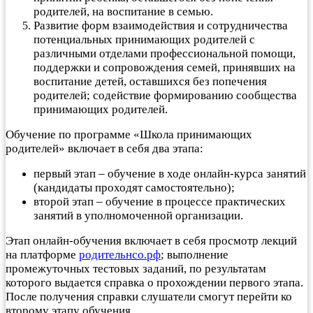
родителей, на воспитание в семью.
Развитие форм взаимодействия и сотрудничества
потенциальных принимающих родителей с
различными отделами профессиональной помощи,
поддержки и сопровождения семей, принявших на
воспитание детей, оставшихся без попечения
родителей; содействие формированию сообщества
принимающих родителей.
Обучение по программе «Школа принимающих
родителей» включает в себя два этапа:
первый этап – обучение в ходе онлайн-курса занятий
(кандидаты проходят самостоятельно);
второй этап – обучение в процессе практических
занятий в уполномоченной организации.
Этап онлайн-обучения включает в себя просмотр лекций
на платформе
родительнсо.рф
; выполнение
промежуточных тестовых заданий, по результатам
которого выдается справка о прохождении первого этапа.
После получения справки слушатели смогут перейти ко
второму этапу обучения.