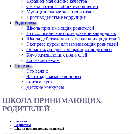
Независимая оценка качества
Сметы и отчеты об их исполнении
Муниципальные задания и отчеты
Противодействие коррупции
Родителям
Школа принимающих родителей
Психологическое обследование кандидатов
Школа действующих замещающих родителей
Экспресс-курсы для замещающих родителей
Онлайн-курс для замещающих родителей
Клуб замещающих родителей
Гостевой режим
Полезно
Это важно
Часто задаваемые вопросы
Фотогалерея
Детские конкурсы
ШКОЛА ПРИНИМАЮЩИХ
РОДИТЕЛЕЙ
Главная
Родителям
Школа принимающих родителей