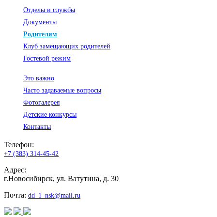
Отделы и службы
Документы
Родителям
Клуб замещающих родителей
Гостевой режим
Это важно
Часто задаваемые вопросы
Фотогалерея
Детские конкурсы
Контакты
Телефон:
+7 (383) 314-45-42
Адрес:
г.Новосибирск, ул. Ватутина, д. 30
Почта:
dd_1_nsk@mail.ru