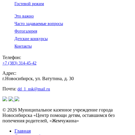
Гостевой режим
Это важно
Часто задаваемые вопросы
Фотогалерея
Детские конкурсы
Контакты
Телефон:
+7 (383) 314-45-42
Адрес:
г.Новосибирск, ул. Ватутина, д. 30
Почта:
dd_1_nsk@mail.ru
© 2026 Муниципальное казенное учреждение города
Новосибирска «Центр помощи детям, оставшимся без
попечения родителей, «Жемчужина»
Главная