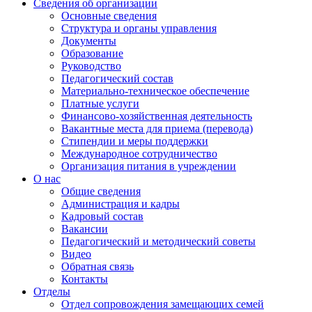
Сведения об организации
Основные сведения
Структура и органы управления
Документы
Образование
Руководство
Педагогический состав
Материально-техническое обеспечение
Платные услуги
Финансово-хозяйственная деятельность
Вакантные места для приема (перевода)
Стипендии и меры поддержки
Международное сотрудничество
Организация питания в учреждении
О нас
Общие сведения
Администрация и кадры
Кадровый состав
Вакансии
Педагогический и методический советы
Видео
Обратная связь
Контакты
Отделы
Отдел сопровождения замещающих семей