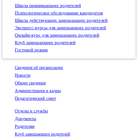
Школа принимающих родителей
Психологическое обследование кандидатов
Школа действующих замещающих родителей
Экспресс-курсы для замещающих родителей
Онлайн-курс для замещающих родителей
Клуб замещающих родителей
Гостевой режим
Сведения об организации
Новости
Общие сведения
Администрация и кадры
Педагогический совет
Отделы и службы
Документы
Родителям
Клуб замещающих родителей