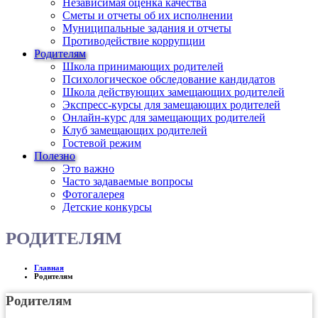
Независимая оценка качества
Сметы и отчеты об их исполнении
Муниципальные задания и отчеты
Противодействие коррупции
Родителям
Школа принимающих родителей
Психологическое обследование кандидатов
Школа действующих замещающих родителей
Экспресс-курсы для замещающих родителей
Онлайн-курс для замещающих родителей
Клуб замещающих родителей
Гостевой режим
Полезно
Это важно
Часто задаваемые вопросы
Фотогалерея
Детские конкурсы
РОДИТЕЛЯМ
Главная
Родителям
Родителям