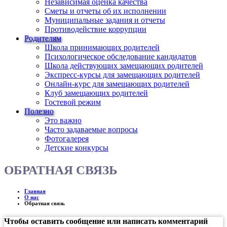
Независимая оценка качества
Сметы и отчеты об их исполнении
Муниципальные задания и отчеты
Противодействие коррупции
Родителям
Школа принимающих родителей
Психологическое обследование кандидатов
Школа действующих замещающих родителей
Экспресс-курсы для замещающих родителей
Онлайн-курс для замещающих родителей
Клуб замещающих родителей
Гостевой режим
Полезно
Это важно
Часто задаваемые вопросы
Фотогалерея
Детские конкурсы
ОБРАТНАЯ СВЯЗЬ
Главная
О нас
Обратная связь
Чтобы оставить сообщение или написать комментарий