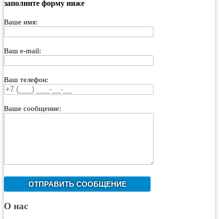
заполните форму ниже
Ваше имя:
Ваш e-mail:
Ваш телефон:
Ваше сообщение:
О нас