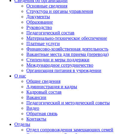
Сведения об организации
Основные сведения
Структура и органы управления
Документы
Образование
Руководство
Педагогический состав
Материально-техническое обеспечение
Платные услуги
Финансово-хозяйственная деятельность
Вакантные места для приема (перевода)
Стипендии и меры поддержки
Международное сотрудничество
Организация питания в учреждении
О нас
Общие сведения
Администрация и кадры
Кадровый состав
Вакансии
Педагогический и методический советы
Видео
Обратная связь
Контакты
Отделы
Отдел сопровождения замещающих семей