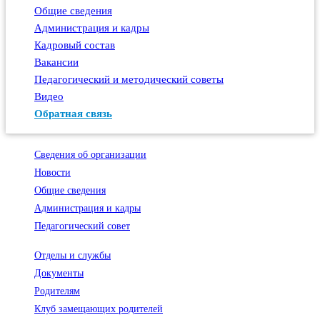
Общие сведения
Администрация и кадры
Кадровый состав
Вакансии
Педагогический и методический советы
Видео
Обратная связь
Сведения об организации
Новости
Общие сведения
Администрация и кадры
Педагогический совет
Отделы и службы
Документы
Родителям
Клуб замещающих родителей