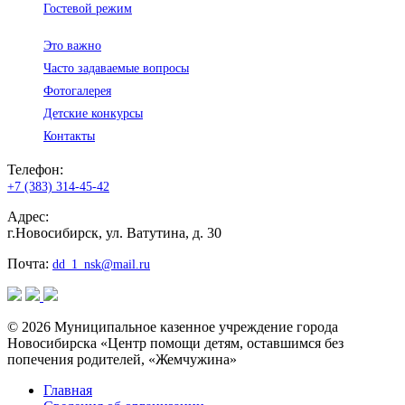
Гостевой режим
Это важно
Часто задаваемые вопросы
Фотогалерея
Детские конкурсы
Контакты
Телефон:
+7 (383) 314-45-42
Адрес:
г.Новосибирск, ул. Ватутина, д. 30
Почта:
dd_1_nsk@mail.ru
© 2026 Муниципальное казенное учреждение города
Новосибирска «Центр помощи детям, оставшимся без
попечения родителей, «Жемчужина»
Главная