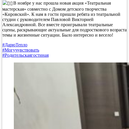
В ноябре у нас прошла новая акция «Театральная
мастерская» совместно с Домом детского творчества
«Кировский». К нам в гости пришли ребята из театральной
студии с руководителем Павловой Викторией
Александровной. Все вместе проигрывали театральные
сцены, раскрывающие актуальные для подросткового возраста
темы и жизненные ситуации. Было интересно и весело!
#ДарюТепло
#Могучувствовать
#Родительскаягостиная