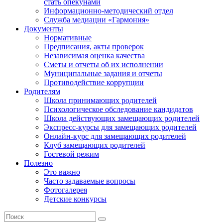
стать опекунами
Информационно-методический отдел
Служба медиации «Гармония»
Документы
Нормативные
Предписания, акты проверок
Независимая оценка качества
Сметы и отчеты об их исполнении
Муниципальные задания и отчеты
Противодействие коррупции
Родителям
Школа принимающих родителей
Психологическое обследование кандидатов
Школа действующих замещающих родителей
Экспресс-курсы для замещающих родителей
Онлайн-курс для замещающих родителей
Клуб замещающих родителей
Гостевой режим
Полезно
Это важно
Часто задаваемые вопросы
Фотогалерея
Детские конкурсы