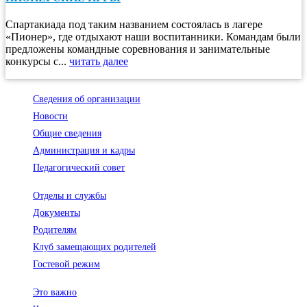
️Спартакиада под таким названием состоялась в лагере
«Пионер», где отдыхают наши воспитанники. Командам были
предложены командные соревнования и занимательные
конкурсы с...
читать далее
Сведения об организации
Новости
Общие сведения
Администрация и кадры
Педагогический совет
Отделы и службы
Документы
Родителям
Клуб замещающих родителей
Гостевой режим
Это важно