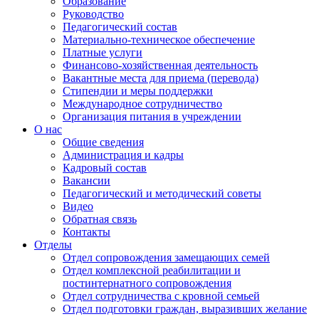
Образование
Руководство
Педагогический состав
Материально-техническое обеспечение
Платные услуги
Финансово-хозяйственная деятельность
Вакантные места для приема (перевода)
Стипендии и меры поддержки
Международное сотрудничество
Организация питания в учреждении
О нас
Общие сведения
Администрация и кадры
Кадровый состав
Вакансии
Педагогический и методический советы
Видео
Обратная связь
Контакты
Отделы
Отдел сопровождения замещающих семей
Отдел комплексной реабилитации и
постинтернатного сопровождения
Отдел сотрудничества с кровной семьей
Отдел подготовки граждан, выразивших желание