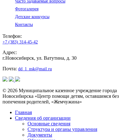
Часто задаваемые вопросы
Фотогалерея
Детские конкурсы
Контакты
Телефон:
+7 (383) 314-45-42
Адрес:
г.Новосибирск, ул. Ватутина, д. 30
Почта:
dd_1_nsk@mail.ru
© 2026 Муниципальное казенное учреждение города
Новосибирска «Центр помощи детям, оставшимся без
попечения родителей, «Жемчужина»
Главная
Сведения об организации
Основные сведения
Структура и органы управления
Документы