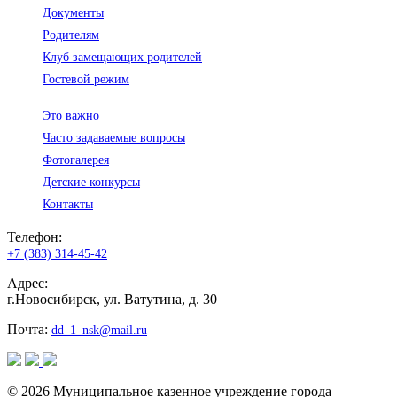
Документы
Родителям
Клуб замещающих родителей
Гостевой режим
Это важно
Часто задаваемые вопросы
Фотогалерея
Детские конкурсы
Контакты
Телефон:
+7 (383) 314-45-42
Адрес:
г.Новосибирск, ул. Ватутина, д. 30
Почта:
dd_1_nsk@mail.ru
© 2026 Муниципальное казенное учреждение города