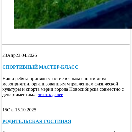
23
Апр
23.04.2026
СПОРТИВНЫЙ МАСТЕР-КЛАСС
Наши ребята приняли участие в ярком спортивном
мероприятии, организованным управлением физической
культуры и спорта мэрии города Новосибирска совместно с
департаментом...
читать далее
15
Окт
15.10.2025
РОДИТЕЛЬСКАЯ ГОСТИНАЯ