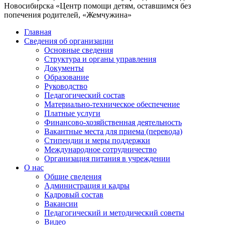
Новосибирска «Центр помощи детям, оставшимся без
попечения родителей, «Жемчужина»
Главная
Сведения об организации
Основные сведения
Структура и органы управления
Документы
Образование
Руководство
Педагогический состав
Материально-техническое обеспечение
Платные услуги
Финансово-хозяйственная деятельность
Вакантные места для приема (перевода)
Стипендии и меры поддержки
Международное сотрудничество
Организация питания в учреждении
О нас
Общие сведения
Администрация и кадры
Кадровый состав
Вакансии
Педагогический и методический советы
Видео