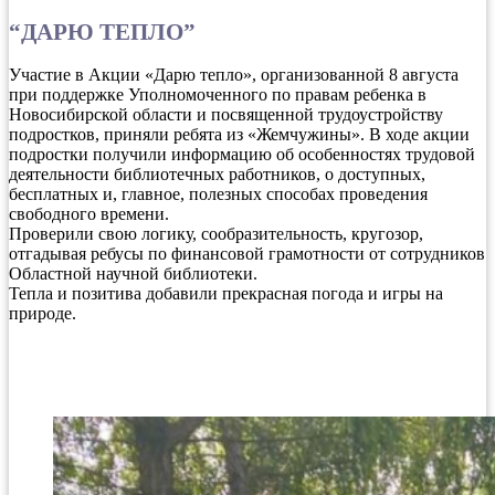
“ДАРЮ ТЕПЛО”
Участие в Акции «Дарю тепло», организованной 8 августа
при поддержке Уполномоченного по правам ребенка в
Новосибирской области и посвященной трудоустройству
подростков, приняли ребята из «Жемчужины». В ходе акции
подростки получили информацию об особенностях трудовой
деятельности библиотечных работников, о доступных,
бесплатных и, главное, полезных способах проведения
свободного времени.
Проверили свою логику, сообразительность, кругозор,
отгадывая ребусы по финансовой грамотности от сотрудников
Областной научной библиотеки.
Тепла и позитива добавили прекрасная погода и игры на
природе.