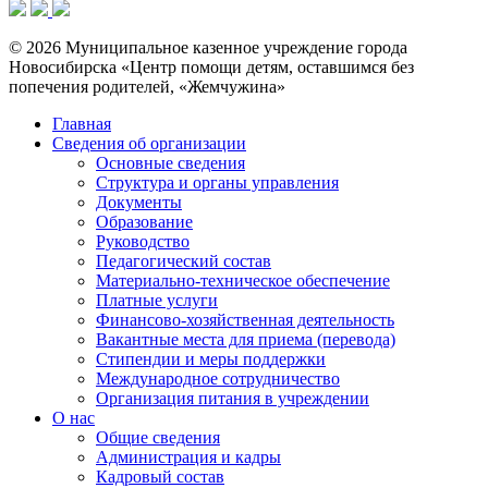
© 2026 Муниципальное казенное учреждение города
Новосибирска «Центр помощи детям, оставшимся без
попечения родителей, «Жемчужина»
Главная
Сведения об организации
Основные сведения
Структура и органы управления
Документы
Образование
Руководство
Педагогический состав
Материально-техническое обеспечение
Платные услуги
Финансово-хозяйственная деятельность
Вакантные места для приема (перевода)
Стипендии и меры поддержки
Международное сотрудничество
Организация питания в учреждении
О нас
Общие сведения
Администрация и кадры
Кадровый состав