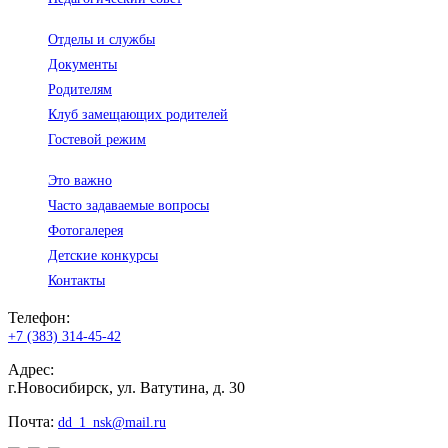
Отделы и службы
Документы
Родителям
Клуб замещающих родителей
Гостевой режим
Это важно
Часто задаваемые вопросы
Фотогалерея
Детские конкурсы
Контакты
Телефон:
+7 (383) 314-45-42
Адрес:
г.Новосибирск, ул. Ватутина, д. 30
Почта:
dd_1_nsk@mail.ru