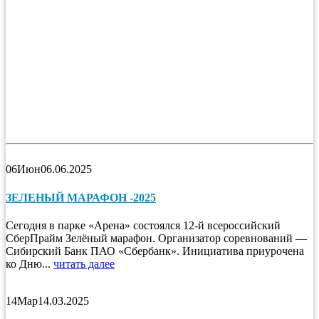
06
Июн
06.06.2025
ЗЕЛЕНЫЙ МАРАФОН -2025
Сегодня в парке «Арена» состоялся 12-й всероссийский
СберПрайм Зелёный марафон. Организатор соревнований —
Сибирский Банк ПАО «Сбербанк». Инициатива приурочена
ко Дню...
читать далее
14
Мар
14.03.2025