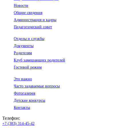
Новости
Общие сведения
Администрация и кадры
Педагогический совет
Отделы и службы
Документы
Родителям
Клуб замещающих родителей
Гостевой режим
Это важно
Часто задаваемые вопросы
Фотогалерея
Детские конкурсы
Контакты
Телефон:
+7 (383) 314-45-42