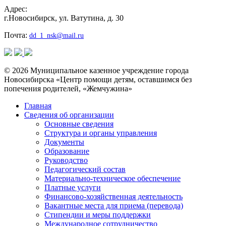
Адрес:
г.Новосибирск, ул. Ватутина, д. 30
Почта:
dd_1_nsk@mail.ru
© 2026 Муниципальное казенное учреждение города
Новосибирска «Центр помощи детям, оставшимся без
попечения родителей, «Жемчужина»
Главная
Сведения об организации
Основные сведения
Структура и органы управления
Документы
Образование
Руководство
Педагогический состав
Материально-техническое обеспечение
Платные услуги
Финансово-хозяйственная деятельность
Вакантные места для приема (перевода)
Стипендии и меры поддержки
Международное сотрудничество