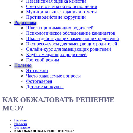
Независимая оценка качества
Сметы и отчеты об их исполнении
Муниципальные задания и отчеты
Противодействие коррупции
Родителям
Школа принимающих родителей
Психологическое обследование кандидатов
Школа действующих замещающих родителей
Экспресс-курсы для замещающих родителей
Онлайн-курс для замещающих родителей
Клуб замещающих родителей
Гостевой режим
Полезно
Это важно
Часто задаваемые вопросы
Фотогалерея
Детские конкурсы
КАК ОБЖАЛОВАТЬ РЕШЕНИЕ
МСЭ?
Главная
Новости
Это важно
КАК ОБЖАЛОВАТЬ РЕШЕНИЕ МСЭ?