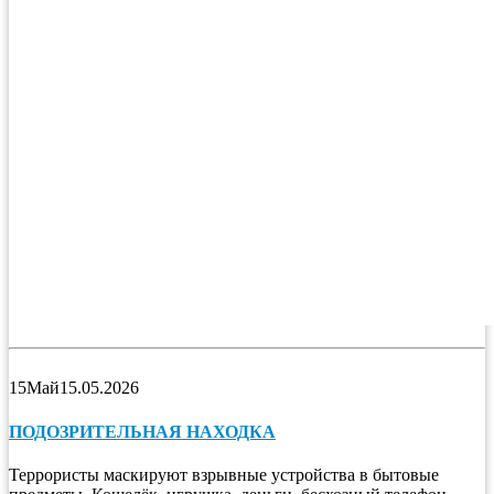
15
Май
15.05.2026
ПОДОЗРИТЕЛЬНАЯ НАХОДКА
Террористы маскируют взрывные устройства в бытовые