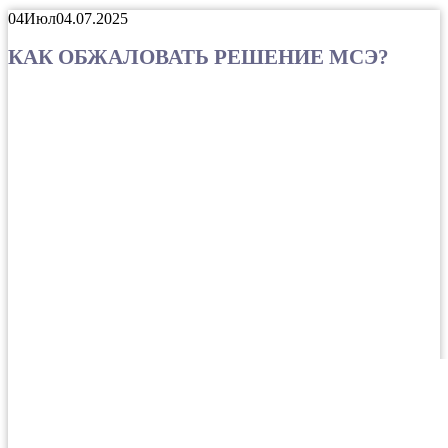
04
Июл
04.07.2025
КАК ОБЖАЛОВАТЬ РЕШЕНИЕ МСЭ?