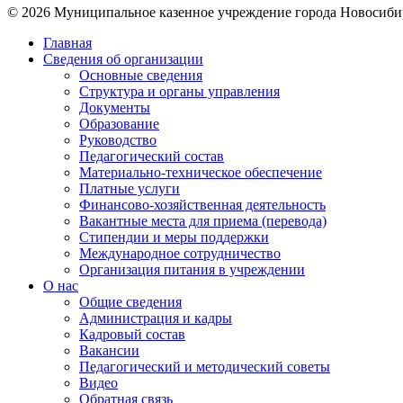
© 2026 Муниципальное казенное учреждение города Новосиби
Главная
Сведения об организации
Основные сведения
Структура и органы управления
Документы
Образование
Руководство
Педагогический состав
Материально-техническое обеспечение
Платные услуги
Финансово-хозяйственная деятельность
Вакантные места для приема (перевода)
Стипендии и меры поддержки
Международное сотрудничество
Организация питания в учреждении
О нас
Общие сведения
Администрация и кадры
Кадровый состав
Вакансии
Педагогический и методический советы
Видео
Обратная связь