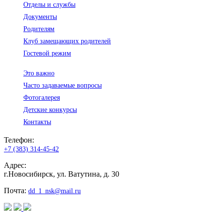
Отделы и службы
Документы
Родителям
Клуб замещающих родителей
Гостевой режим
Это важно
Часто задаваемые вопросы
Фотогалерея
Детские конкурсы
Контакты
Телефон:
+7 (383) 314-45-42
Адрес:
г.Новосибирск, ул. Ватутина, д. 30
Почта:
dd_1_nsk@mail.ru