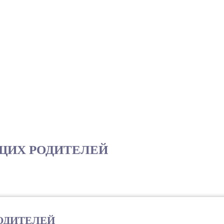
ЩИХ РОДИТЕЛЕЙ
ОДИТЕЛЕЙ