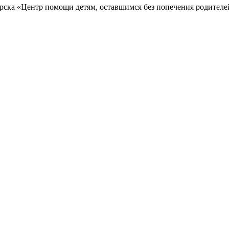
рска «Центр помощи детям, оставшимся без попечения родител