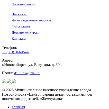
Гостевой режим
Это важно
Часто задаваемые вопросы
Фотогалерея
Детские конкурсы
Контакты
Телефон:
+7 (383) 314-45-42
Адрес:
г.Новосибирск, ул. Ватутина, д. 30
Почта:
dd_1_nsk@mail.ru
© 2026 Муниципальное казенное учреждение города
Новосибирска «Центр помощи детям, оставшимся без
попечения родителей, «Жемчужина»
Главная