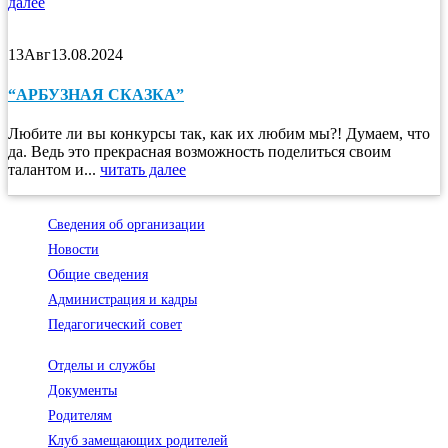
далее
13
Авг
13.08.2024
“АРБУЗНАЯ СКАЗКА”
Любите ли вы конкурсы так, как их любим мы?! Думаем, что
да. Ведь это прекрасная возможность поделиться своим
талантом и...
читать далее
Сведения об организации
Новости
Общие сведения
Администрация и кадры
Педагогический совет
Отделы и службы
Документы
Родителям
Клуб замещающих родителей