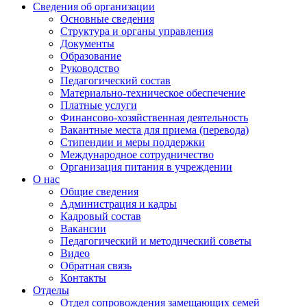
Сведения об организации
Основные сведения
Структура и органы управления
Документы
Образование
Руководство
Педагогический состав
Материально-техническое обеспечение
Платные услуги
Финансово-хозяйственная деятельность
Вакантные места для приема (перевода)
Стипендии и меры поддержки
Международное сотрудничество
Организация питания в учреждении
О нас
Общие сведения
Администрация и кадры
Кадровый состав
Вакансии
Педагогический и методический советы
Видео
Обратная связь
Контакты
Отделы
Отдел сопровождения замещающих семей