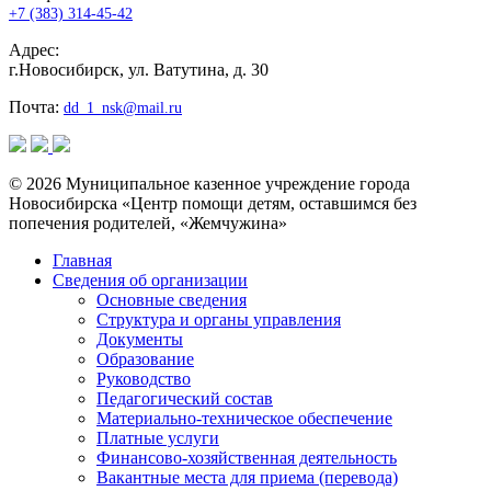
+7 (383) 314-45-42
Адрес:
г.Новосибирск, ул. Ватутина, д. 30
Почта:
dd_1_nsk@mail.ru
© 2026 Муниципальное казенное учреждение города
Новосибирска «Центр помощи детям, оставшимся без
попечения родителей, «Жемчужина»
Главная
Сведения об организации
Основные сведения
Структура и органы управления
Документы
Образование
Руководство
Педагогический состав
Материально-техническое обеспечение
Платные услуги
Финансово-хозяйственная деятельность
Вакантные места для приема (перевода)