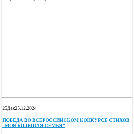
25
Дек
25.12.2024
ПОБЕДА ВО ВСЕРОССИЙСКОМ КОНКУРСЕ СТИХОВ
“МОЯ БОЛЬШАЯ СЕМЬЯ”