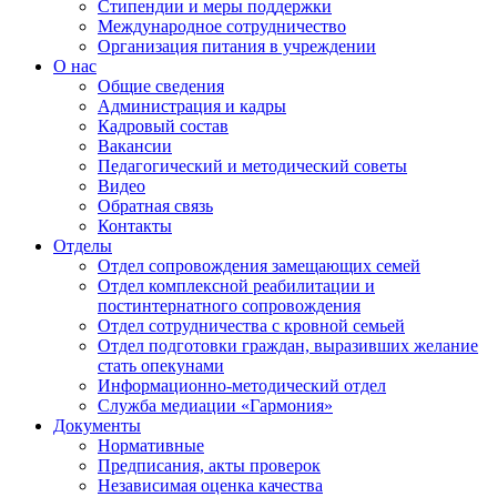
Стипендии и меры поддержки
Международное сотрудничество
Организация питания в учреждении
О нас
Общие сведения
Администрация и кадры
Кадровый состав
Вакансии
Педагогический и методический советы
Видео
Обратная связь
Контакты
Отделы
Отдел сопровождения замещающих семей
Отдел комплексной реабилитации и
постинтернатного сопровождения
Отдел сотрудничества с кровной семьей
Отдел подготовки граждан, выразивших желание
стать опекунами
Информационно-методический отдел
Служба медиации «Гармония»
Документы
Нормативные
Предписания, акты проверок
Независимая оценка качества