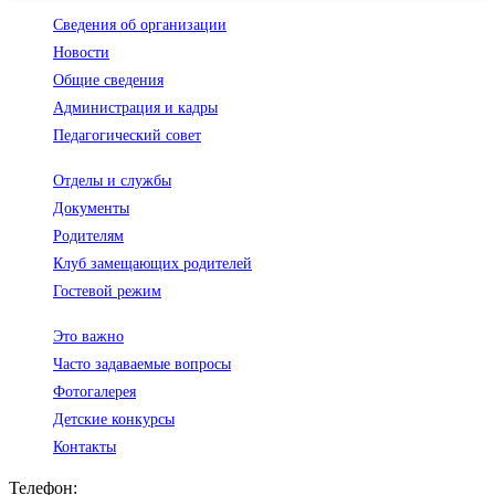
Сведения об организации
Новости
Общие сведения
Администрация и кадры
Педагогический совет
Отделы и службы
Документы
Родителям
Клуб замещающих родителей
Гостевой режим
Это важно
Часто задаваемые вопросы
Фотогалерея
Детские конкурсы
Контакты
Телефон: