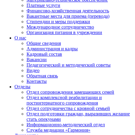
Платные услуги
Финансово-хозяйственная деятельность
Вакантные места для приема (перевода)
Стипендии и меры поддержки
Международное сотрудничество
Организация питания в учреждении
О нас
Общие сведения
Администрация и кадры
Кадровый состав
Вакансии
Педагогический и методический советы
Видео
Обратная связь
Контакты
Отделы
Отдел сопровождения замещающих семей
Отдел комплексной реабилитации и
постинтернатного сопровождения
Отдел сотрудничества с кровной семьей
Отдел подготовки граждан, выразивших желание
стать опекунами
Информационно-методический отдел
Служба медиации «Гармония»