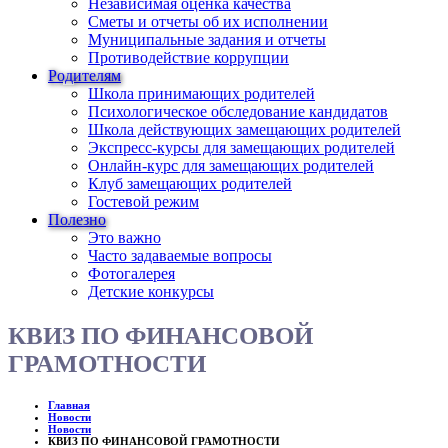
Независимая оценка качества
Сметы и отчеты об их исполнении
Муниципальные задания и отчеты
Противодействие коррупции
Родителям
Школа принимающих родителей
Психологическое обследование кандидатов
Школа действующих замещающих родителей
Экспресс-курсы для замещающих родителей
Онлайн-курс для замещающих родителей
Клуб замещающих родителей
Гостевой режим
Полезно
Это важно
Часто задаваемые вопросы
Фотогалерея
Детские конкурсы
КВИЗ ПО ФИНАНСОВОЙ
ГРАМОТНОСТИ
Главная
Новости
Новости
КВИЗ ПО ФИНАНСОВОЙ ГРАМОТНОСТИ