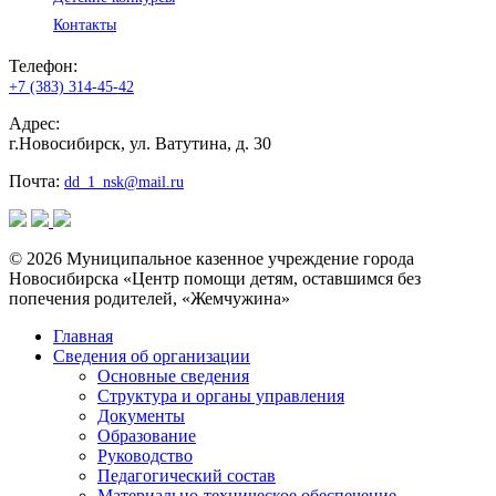
Контакты
Телефон:
+7 (383) 314-45-42
Адрес:
г.Новосибирск, ул. Ватутина, д. 30
Почта:
dd_1_nsk@mail.ru
© 2026 Муниципальное казенное учреждение города
Новосибирска «Центр помощи детям, оставшимся без
попечения родителей, «Жемчужина»
Главная
Сведения об организации
Основные сведения
Структура и органы управления
Документы
Образование
Руководство
Педагогический состав
Материально-техническое обеспечение