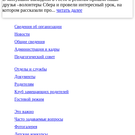
друзья –волонтеры Сбера и провели интересный урок, на
котором рассказали про...
читать далее
Сведения об организации
Новости
Общие сведения
Администрация и кадры
Педагогический совет
Отделы и службы
Документы
Родителям
Клуб замещающих родителей
Гостевой режим
Это важно
Часто задаваемые вопросы
Фотогалерея
Детские конкурсы