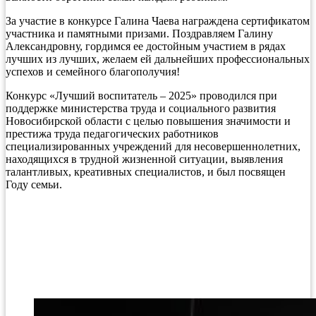
За участие в конкурсе Галина Чаева награждена сертификатом
участника и памятными призами. Поздравляем Галину
Александровну, гордимся ее достойным участием в рядах
лучших из лучших, желаем ей дальнейших профессиональных
успехов и семейного благополучия!
Конкурс «Лучший воспитатель – 2025» проводился при
поддержке министерства труда и социального развития
Новосибирской области с целью повышения значимости и
престижа труда педагогических работников
специализированных учреждений для несовершеннолетних,
находящихся в трудной жизненной ситуации, выявления
талантливых, креативных специалистов, и был посвящен
Году семьи.