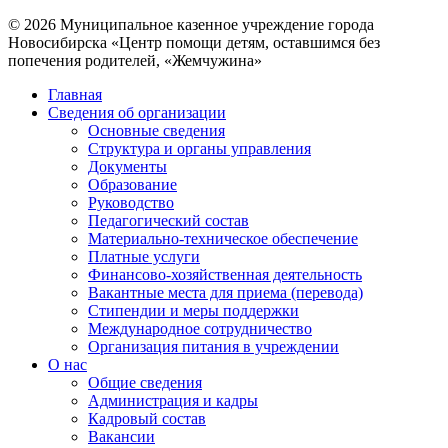
© 2026 Муниципальное казенное учреждение города
Новосибирска «Центр помощи детям, оставшимся без
попечения родителей, «Жемчужина»
Главная
Сведения об организации
Основные сведения
Структура и органы управления
Документы
Образование
Руководство
Педагогический состав
Материально-техническое обеспечение
Платные услуги
Финансово-хозяйственная деятельность
Вакантные места для приема (перевода)
Стипендии и меры поддержки
Международное сотрудничество
Организация питания в учреждении
О нас
Общие сведения
Администрация и кадры
Кадровый состав
Вакансии