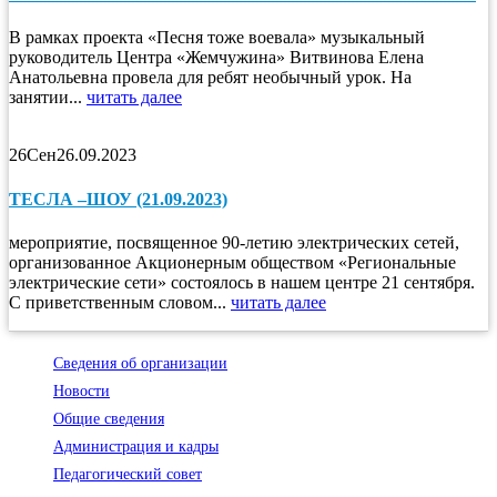
В рамках проекта «Песня тоже воевала» музыкальный
руководитель Центра «Жемчужина» Витвинова Елена
Анатольевна провела для ребят необычный урок. На
занятии...
читать далее
26
Сен
26.09.2023
ТЕСЛА –ШОУ (21.09.2023)
мероприятие, посвященное 90-летию электрических сетей,
организованное Акционерным обществом «Региональные
электрические сети» состоялось в нашем центре 21 сентября.
С приветственным словом...
читать далее
Сведения об организации
Новости
Общие сведения
Администрация и кадры
Педагогический совет