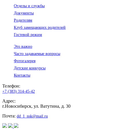
Отделы и службы
Документы
Родителям
Клуб замещающих родителей
Гостевой режим
Это важно
Часто задаваемые вопросы
Фотогалерея
Детские конкурсы
Контакты
Телефон:
+7 (383) 314-45-42
Адрес:
г.Новосибирск, ул. Ватутина, д. 30
Почта:
dd_1_nsk@mail.ru