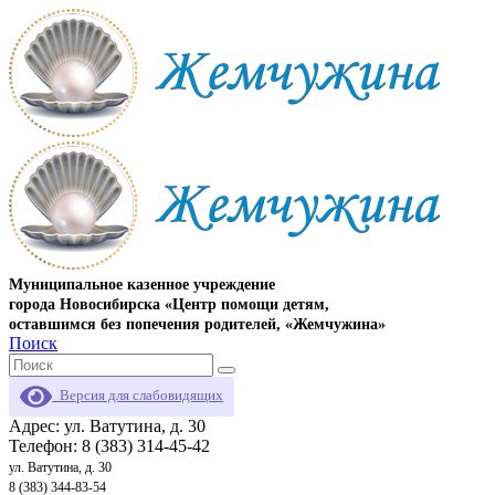
Муниципальное казенное учреждение
города Новосибирска «Центр помощи детям,
оставшимся без попечения родителей, «Жемчужина»
Поиск
Версия для слабовидящих
Адрес: ул. Ватутина, д. 30
Телефон: 8 (383) 314-45-42
ул. Ватутина, д. 30
8 (383) 344-83-54