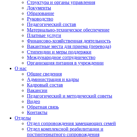
Структура и органы управления
Документы
Образование
Руководство
Педагогический состав
Материально-техническое обеспечение
Платные услуги
Финансово-хозяйственная деятельность
Вакантные места для приема (перевода)
Стипендии и меры поддержки
Международное сотрудничество
Организация питания в учреждении
О нас
Общие сведения
Администрация и кадры
Кадровый состав
Вакансии
Педагогический и методический советы
Видео
Обратная связь
Контакты
Отделы
Отдел сопровождения замещающих семей
Отдел комплексной реабилитации и
постинтернатного сопровождения