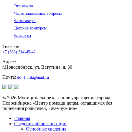
Это важно
Часто задаваемые вопросы
Фотогалерея
Детские конкурсы
Контакты
Телефон:
+7 (383) 314-45-42
Адрес:
г.Новосибирск, ул. Ватутина, д. 30
Почта:
dd_1_nsk@mail.ru
© 2026 Муниципальное казенное учреждение города
Новосибирска «Центр помощи детям, оставшимся без
попечения родителей, «Жемчужина»
Главная
Сведения об организации
Основные сведения