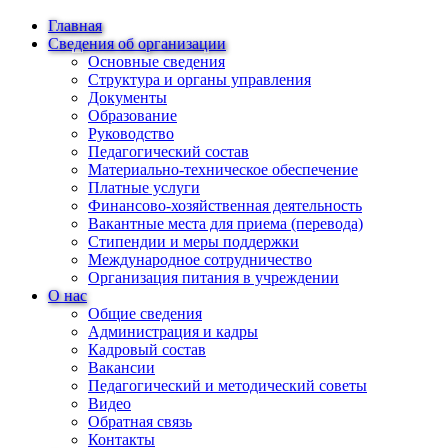
Главная
Сведения об организации
Основные сведения
Структура и органы управления
Документы
Образование
Руководство
Педагогический состав
Материально-техническое обеспечение
Платные услуги
Финансово-хозяйственная деятельность
Вакантные места для приема (перевода)
Стипендии и меры поддержки
Международное сотрудничество
Организация питания в учреждении
О нас
Общие сведения
Администрация и кадры
Кадровый состав
Вакансии
Педагогический и методический советы
Видео
Обратная связь
Контакты