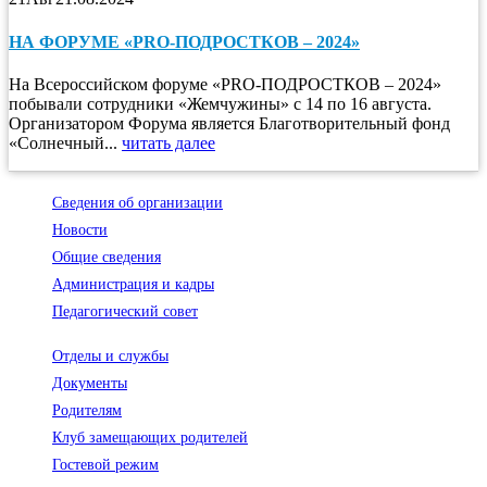
НА ФОРУМЕ «PRO-ПОДРОСТКОВ – 2024»
На Всероссийском форуме «PRO-ПОДРОСТКОВ – 2024»
побывали сотрудники «Жемчужины» с 14 по 16 августа.
Организатором Форума является Благотворительный фонд
«Солнечный...
читать далее
Сведения об организации
Новости
Общие сведения
Администрация и кадры
Педагогический совет
Отделы и службы
Документы
Родителям
Клуб замещающих родителей
Гостевой режим