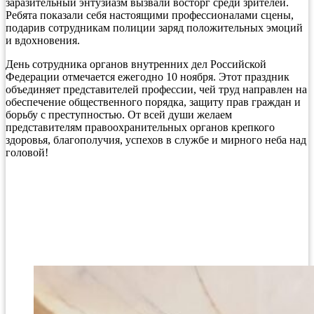
заразительный энтузиазм вызвали восторг среди зрителей.
Ребята показали себя настоящими профессионалами сцены,
подарив сотрудникам полиции заряд положительных эмоций
и вдохновения.
День сотрудника органов внутренних дел Российской
Федерации отмечается ежегодно 10 ноября. Этот праздник
объединяет представителей профессии, чей труд направлен на
обеспечение общественного порядка, защиту прав граждан и
борьбу с преступностью. От всей души желаем
представителям правоохранительных органов крепкого
здоровья, благополучия, успехов в службе и мирного неба над
головой!