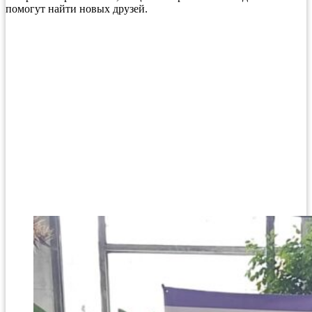
помогут найти новых друзей.