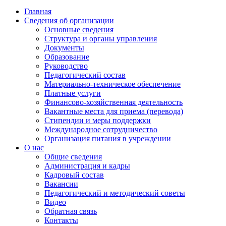
Главная
Сведения об организации
Основные сведения
Структура и органы управления
Документы
Образование
Руководство
Педагогический состав
Материально-техническое обеспечение
Платные услуги
Финансово-хозяйственная деятельность
Вакантные места для приема (перевода)
Стипендии и меры поддержки
Международное сотрудничество
Организация питания в учреждении
О нас
Общие сведения
Администрация и кадры
Кадровый состав
Вакансии
Педагогический и методический советы
Видео
Обратная связь
Контакты