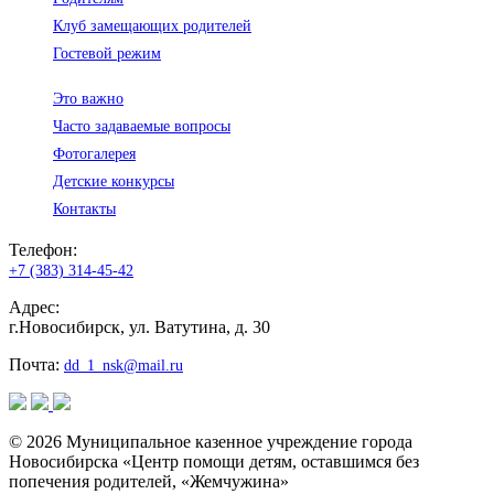
Клуб замещающих родителей
Гостевой режим
Это важно
Часто задаваемые вопросы
Фотогалерея
Детские конкурсы
Контакты
Телефон:
+7 (383) 314-45-42
Адрес:
г.Новосибирск, ул. Ватутина, д. 30
Почта:
dd_1_nsk@mail.ru
© 2026 Муниципальное казенное учреждение города
Новосибирска «Центр помощи детям, оставшимся без
попечения родителей, «Жемчужина»