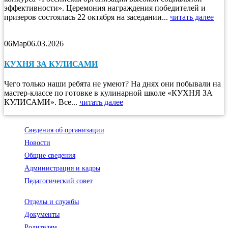
эффективности». Церемония награждения победителей и
призеров состоялась 22 октября на заседании...
читать далее
06
Мар
06.03.2026
КУХНЯ ЗА КУЛИСАМИ
Чего только наши ребята не умеют? На днях они побывали на
мастер-классе по готовке в кулинарной школе «КУХНЯ ЗА
КУЛИСАМИ». Все...
читать далее
Сведения об организации
Новости
Общие сведения
Администрация и кадры
Педагогический совет
Отделы и службы
Документы
Родителям