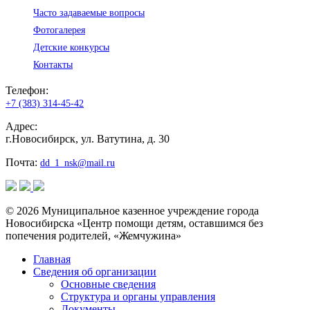
Часто задаваемые вопросы
Фотогалерея
Детские конкурсы
Контакты
Телефон:
+7 (383) 314-45-42
Адрес:
г.Новосибирск, ул. Ватутина, д. 30
Почта:
dd_1_nsk@mail.ru
© 2026 Муниципальное казенное учреждение города
Новосибирска «Центр помощи детям, оставшимся без
попечения родителей, «Жемчужина»
Главная
Сведения об организации
Основные сведения
Структура и органы управления
Документы