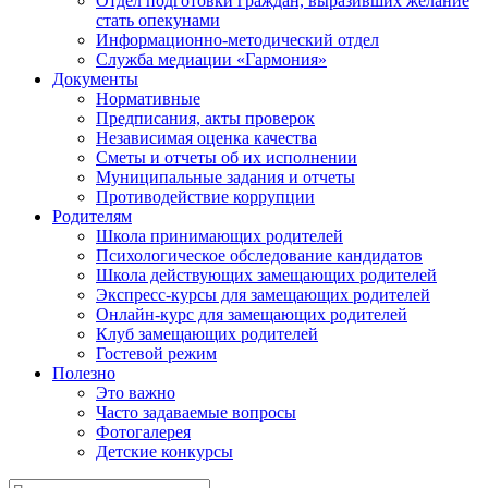
Отдел подготовки граждан, выразивших желание
стать опекунами
Информационно-методический отдел
Служба медиации «Гармония»
Документы
Нормативные
Предписания, акты проверок
Независимая оценка качества
Сметы и отчеты об их исполнении
Муниципальные задания и отчеты
Противодействие коррупции
Родителям
Школа принимающих родителей
Психологическое обследование кандидатов
Школа действующих замещающих родителей
Экспресс-курсы для замещающих родителей
Онлайн-курс для замещающих родителей
Клуб замещающих родителей
Гостевой режим
Полезно
Это важно
Часто задаваемые вопросы
Фотогалерея
Детские конкурсы