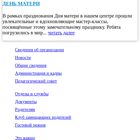
ДЕНЬ МАТЕРИ
В рамках празднования Дня матери в нашем центре прошли
увлекательные и вдохновляющие мастер-классы,
посвящённые этому замечательному празднику. Ребята
погрузились в мир...
читать далее
Сведения об организации
Новости
Общие сведения
Администрация и кадры
Педагогический совет
Отделы и службы
Документы
Родителям
Клуб замещающих родителей
Гостевой режим
Это важно