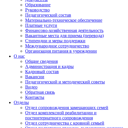
Образование
Руководство
Педагогический состав
Материально-техническое обеспечение
Платные услуги
Финансово-хозяйственная деятельность
Вакантные места для приема (перевода)
Стипендии и меры поддержки
Международное сотрудничество
Организация питания в учреждении
О нас
Общие сведения
Администрация и кадры
Кадровый состав
Вакансии
Педагогический и методический советы
Видео
Обратная связь
Контакты
Отделы
Отдел сопровождения замещающих семей
Отдел комплексной реабилитации и
постинтернатного сопровождения
Отдел сотрудничества с кровной семьей