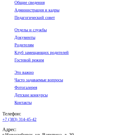
Общие сведения
Администрация и кадры
Педагогический совет
Отделы и службы
Документы
Родителям
Клуб замещающих родителей
Гостевой режим
Это важно
Часто задаваемые вопросы
Фотогалерея
Детские конкурсы
Контакты
Телефон:
+7 (383) 314-45-42
Адрес:
г.Новосибирск, ул. Ватутина, д. 30