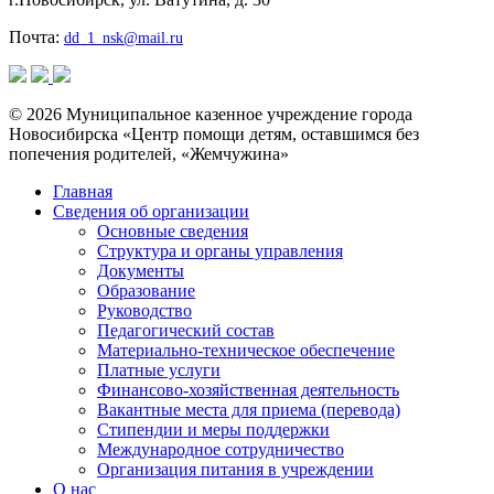
Почта:
dd_1_nsk@mail.ru
© 2026 Муниципальное казенное учреждение города
Новосибирска «Центр помощи детям, оставшимся без
попечения родителей, «Жемчужина»
Главная
Сведения об организации
Основные сведения
Структура и органы управления
Документы
Образование
Руководство
Педагогический состав
Материально-техническое обеспечение
Платные услуги
Финансово-хозяйственная деятельность
Вакантные места для приема (перевода)
Стипендии и меры поддержки
Международное сотрудничество
Организация питания в учреждении
О нас