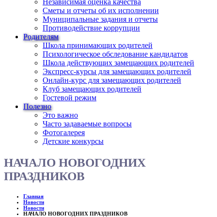
Независимая оценка качества
Сметы и отчеты об их исполнении
Муниципальные задания и отчеты
Противодействие коррупции
Родителям
Школа принимающих родителей
Психологическое обследование кандидатов
Школа действующих замещающих родителей
Экспресс-курсы для замещающих родителей
Онлайн-курс для замещающих родителей
Клуб замещающих родителей
Гостевой режим
Полезно
Это важно
Часто задаваемые вопросы
Фотогалерея
Детские конкурсы
НАЧАЛО НОВОГОДНИХ
ПРАЗДНИКОВ
Главная
Новости
Новости
НАЧАЛО НОВОГОДНИХ ПРАЗДНИКОВ