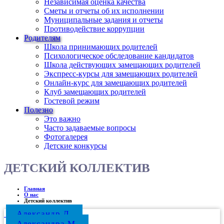
Независимая оценка качества
Сметы и отчеты об их исполнении
Муниципальные задания и отчеты
Противодействие коррупции
Родителям
Школа принимающих родителей
Психологическое обследование кандидатов
Школа действующих замещающих родителей
Экспресс-курсы для замещающих родителей
Онлайн-курс для замещающих родителей
Клуб замещающих родителей
Гостевой режим
Полезно
Это важно
Часто задаваемые вопросы
Фотогалерея
Детские конкурсы
ДЕТСКИЙ КОЛЛЕКТИВ
Главная
О нас
Детский коллектив
Александр Л.
Александра М.