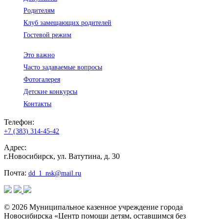
Родителям
Клуб замещающих родителей
Гостевой режим
Это важно
Часто задаваемые вопросы
Фотогалерея
Детские конкурсы
Контакты
Телефон:
+7 (383) 314-45-42
Адрес:
г.Новосибирск, ул. Ватутина, д. 30
Почта:
dd_1_nsk@mail.ru
© 2026 Муниципальное казенное учреждение города
Новосибирска «Центр помощи детям, оставшимся без