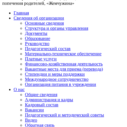
попечения родителей, «Жемчужина»
Главная
Сведения об организации
Основные сведения
Структура и органы управления
Документы
Образование
Руководство
Педагогический состав
Материально-техническое обеспечение
Платные услуги
Финансово-хозяйственная деятельность
Вакантные места для приема (перевода)
Стипендии и меры поддержки
Международное сотрудничество
Организация питания в учреждении
О нас
Общие сведения
Администрация и кадры
Кадровый состав
Вакансии
Педагогический и методический советы
Видео
Обратная связь