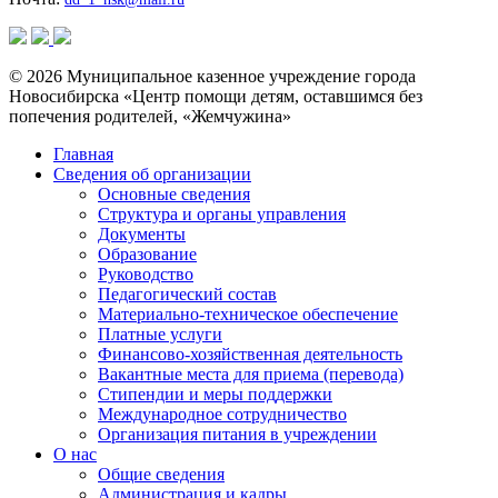
© 2026 Муниципальное казенное учреждение города
Новосибирска «Центр помощи детям, оставшимся без
попечения родителей, «Жемчужина»
Главная
Сведения об организации
Основные сведения
Структура и органы управления
Документы
Образование
Руководство
Педагогический состав
Материально-техническое обеспечение
Платные услуги
Финансово-хозяйственная деятельность
Вакантные места для приема (перевода)
Стипендии и меры поддержки
Международное сотрудничество
Организация питания в учреждении
О нас
Общие сведения
Администрация и кадры