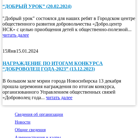
“ДОБРЫЙ УРОК” (20.02.2024)
"Добрый урок" состоялся для наших ребят в Городском центре
общественного развития добровольчества «Добро.центр
НСК» с целью приобщения детей к общественно-полезной...
читать далее
15
Янв
15.01.2024
НАГРАЖДЕНИЕ ПО ИТОГАМ КОНКУРСА
“ДОБРОВОЛЕЦ ГОДА-2023” (13.12.2023)
В большом зале мэрии города Новосибирска 13 декабря
прошла церемония награждения по итогам конкурса,
организованного Управлением общественных связей
«Доброволец года...
читать далее
Сведения об организации
Новости
Общие сведения
Администрация и кадры