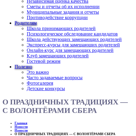
Независимая оценка качества
Сметы и отчеты об их исполнении
Муниципальные задания и отчеты
Противодействие коррупции
Родителям
Школа принимающих родителей
Психологическое обследование кандидатов
Школа действующих замещающих родителей
Экспресс-курсы для замещающих родителей
Онлайн-курс для замещающих родителей
Клуб замещающих родителей
Гостевой режим
Полезно
Это важно
Часто задаваемые вопросы
Фотогалерея
Детские конкурсы
О ПРАЗДНИЧНЫХ ТРАДИЦИЯХ —
С ВОЛОНТЁРАМИ СБЕРА
Главная
Новости
Новости
О ПРАЗДНИЧНЫХ ТРАДИЦИЯХ — С ВОЛОНТЁРАМИ СБЕРА