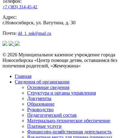
Телефон:
+7 (383) 314-45-42
Адрес:
г.Новосибирск, ул. Ватутина, д. 30
Почта:
dd_1_nsk@mail.ru
© 2026 Муниципальное казенное учреждение города
Новосибирска «Центр помощи детям, оставшимся без
попечения родителей, «Жемчужина»
Главная
Сведения об организации
Основные сведения
Структура и органы управления
Документы
Образование
Руководство
Педагогический состав
Материально-техническое обеспечение
Платные услуги
Финансово-хозяйственная деятельность
Вакантные места для приема (перевода)