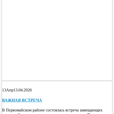
13
Апр
13.04.2026
ВАЖНАЯ ВСТРЕЧА
В Первомайском районе состоялась встреча замещающих