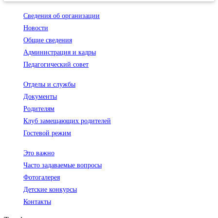
Сведения об организации
Новости
Общие сведения
Администрация и кадры
Педагогический совет
Отделы и службы
Документы
Родителям
Клуб замещающих родителей
Гостевой режим
Это важно
Часто задаваемые вопросы
Фотогалерея
Детские конкурсы
Контакты