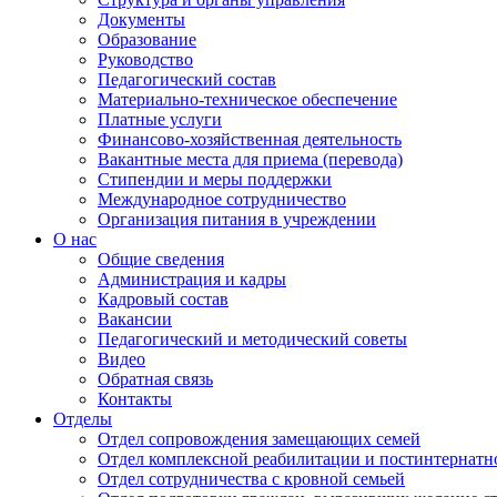
Документы
Образование
Руководство
Педагогический состав
Материально-техническое обеспечение
Платные услуги
Финансово-хозяйственная деятельность
Вакантные места для приема (перевода)
Стипендии и меры поддержки
Международное сотрудничество
Организация питания в учреждении
О нас
Общие сведения
Администрация и кадры
Кадровый состав
Вакансии
Педагогический и методический советы
Видео
Обратная связь
Контакты
Отделы
Отдел сопровождения замещающих семей
Отдел комплексной реабилитации и постинтернатн
Отдел сотрудничества с кровной семьей