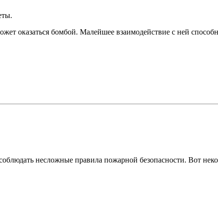
еты.
ожет оказаться бомбой. Малейшее взаимодействие с ней способн
соблюдать несложные правила пожарной безопасности. Вот нек