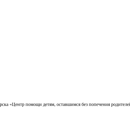
рска «Центр помощи детям, оставшимся без попечения родител