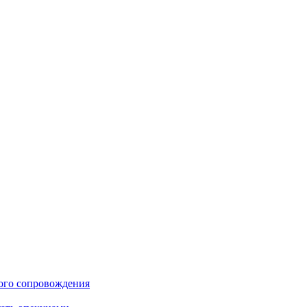
ого сопровождения