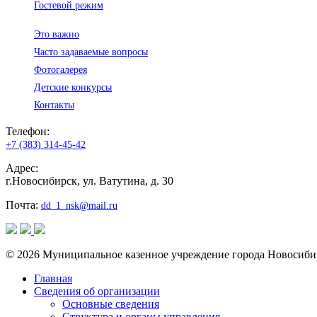
Гостевой режим
Это важно
Часто задаваемые вопросы
Фотогалерея
Детские конкурсы
Контакты
Телефон:
+7 (383) 314-45-42
Адрес:
г.Новосибирск, ул. Ватутина, д. 30
Почта:
dd_1_nsk@mail.ru
© 2026 Муниципальное казенное учреждение города Новосиби
Главная
Сведения об организации
Основные сведения
Структура и органы управления