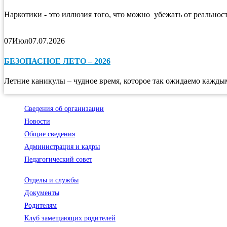
Наркотики - это иллюзия того, что можно убежать от реальности
07
Июл
07.07.2026
БЕЗОПАСНОЕ ЛЕТО – 2026
Летние каникулы – чудное время, которое так ожидаемо каждым
Сведения об организации
Новости
Общие сведения
Администрация и кадры
Педагогический совет
Отделы и службы
Документы
Родителям
Клуб замещающих родителей