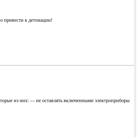
о привести к детонации!
оторые из них: — не оставлять включенными электроприборы