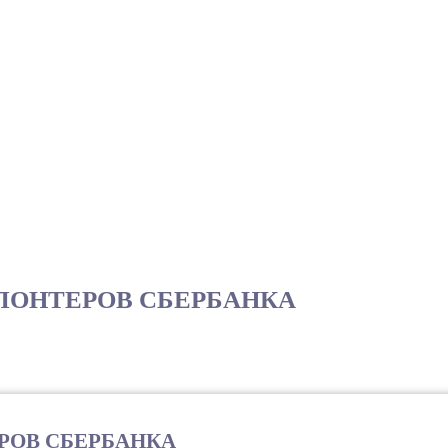
ЛОНТЕРОВ СБЕРБАНКА
РОВ СБЕРБАНКА