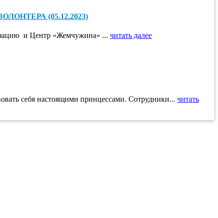
НТЕРА (05.12.2023)
изацию и Центр «Жемчужина» ...
читать далее
овать себя настоящими принцессами. Сотрудники...
читать