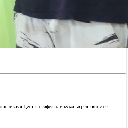
итанниками Центра профилактическое мероприятие по