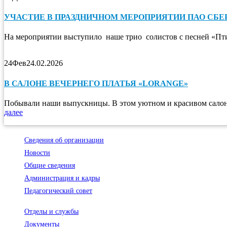
УЧАСТИЕ В ПРАЗДНИЧНОМ МЕРОПРИЯТИИ ПАО СБЕР
На мероприятии выступило наше трио солистов с песней «Пт
24
Фев
24.02.2026
В САЛОНЕ ВЕЧЕРНЕГО ПЛАТЬЯ «LORANGE»
Побывали наши выпускницы. В этом уютном и красивом салоне
далее
Сведения об организации
Новости
Общие сведения
Администрация и кадры
Педагогический совет
Отделы и службы
Документы