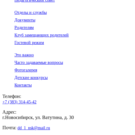
Педагогический совет
Отделы и службы
Документы
Родителям
Клуб замещающих родителей
Гостевой режим
Это важно
Часто задаваемые вопросы
Фотогалерея
Детские конкурсы
Контакты
Телефон:
+7 (383) 314-45-42
Адрес:
г.Новосибирск, ул. Ватутина, д. 30
Почта:
dd_1_nsk@mail.ru