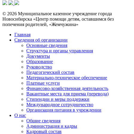
© 2026 Муниципальное казенное учреждение города
Новосибирска «Центр помощи детям, оставшимся без
попечения родителей, «Жемчужина»
Главная
Сведения об организации
Основные сведения
Структура и органы управления
Документы
Образование
Руководство
Педагогический состав
Материально-техническое обеспечение
Платные услуги
Финансово-хозяйственная деятельность
Вакантные места для приема (перевода)
Стипендии и меры поддержки
Международное сотрудничество
Организация питания в учреждении
О нас
Общие сведения
Администрация и кадры
Кадровый состав