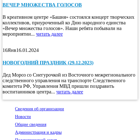
ВЕЧЕР МНОЖЕСТВА ГОЛОСОВ
В креативном центре «Башня» состоялся концерт творческих
коллективов, приуроченный ко Дню народного единства
«Вечер множества голосов». Наши ребята побывали на
мероприятии...
читать далее
16
Янв
16.01.2024
НОВОГОДНИЙ ПРАЗДНИК (29.12.2023)
Дед Мороз со Снегурочкой из Восточного межрегионального
следственного управления на транспорте Следственного
комитета РФ, Управления МВД пришли поздравить
воспитанников центра...
читать далее
Сведения об организации
Новости
Общие сведения
Администрация и кадры