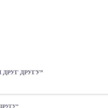
ДРУГ ДРУГУ”
ДРУГУ”