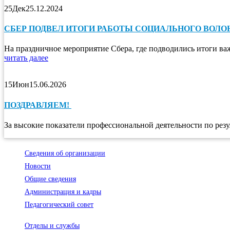
25
Дек
25.12.2024
СБЕР ПОДВЕЛ ИТОГИ РАБОТЫ СОЦИАЛЬНОГО ВОЛО
На праздничное мероприятие Сбера, где подводились итоги ва
читать далее
15
Июн
15.06.2026
ПОЗДРАВЛЯЕМ!
За высокие показатели профессиональной деятельности по резу
Сведения об организации
Новости
Общие сведения
Администрация и кадры
Педагогический совет
Отделы и службы