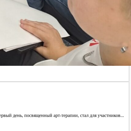
вый день, посвященный арт-терапии, стал для участников...