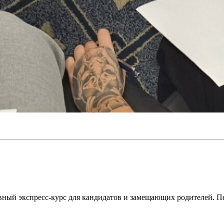
ный экспресс-курс для кандидатов и замещающих родителей. Пер