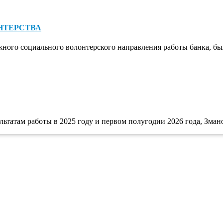
НТЕРСТВА
жного социального волонтерского направления работы банка, бы
льтатам работы в 2025 году и первом полугодии 2026 года, Зман