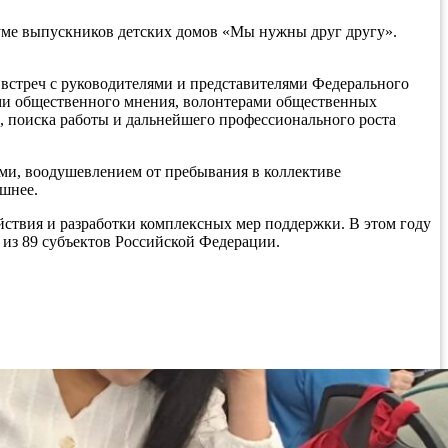
уме выпускников детских домов «Мы нужны друг другу».
е встреч с руководителями и представителями Федерального
ми общественного мнения, волонтерами общественных
, поиска работы и дальнейшего профессионального роста
ми, воодушевлением от пребывания в коллективе
шнее.
ствия и разработки комплексных мер поддержки. В этом году
из 89 субъектов Российской Федерации.