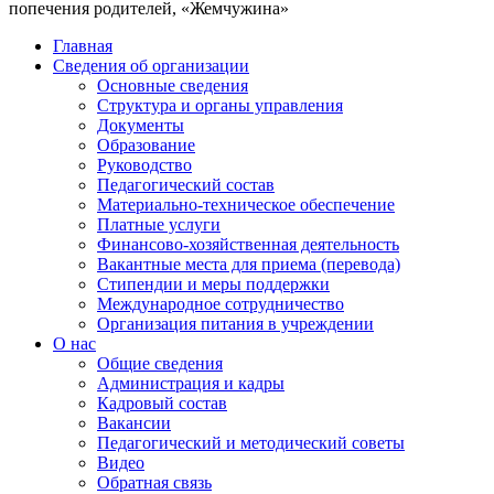
попечения родителей, «Жемчужина»
Главная
Сведения об организации
Основные сведения
Структура и органы управления
Документы
Образование
Руководство
Педагогический состав
Материально-техническое обеспечение
Платные услуги
Финансово-хозяйственная деятельность
Вакантные места для приема (перевода)
Стипендии и меры поддержки
Международное сотрудничество
Организация питания в учреждении
О нас
Общие сведения
Администрация и кадры
Кадровый состав
Вакансии
Педагогический и методический советы
Видео
Обратная связь