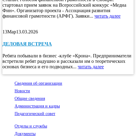
стартовал прием заявок на Всероссийский конкурс «Медиа
Фин». Организатор проекта - Ассоциация развития
финансовой грамотности (АРФГ). Заявки...
читать далее
13
Мар
13.03.2026
ДЕЛОВАЯ ВСТРЕЧА
Ребята побывали в бизнес -клубе «Крона». Предприниматели
встретили ребят радушно и рассказали им о теоретических
основах бизнеса и его подводных...
читать далее
Сведения об организации
Новости
Общие сведения
Администрация и кадры
Педагогический совет
Отделы и службы
Документы