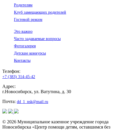
Родителям
Клуб замещающих родителей
Гостевой режим
Это важно
Часто задаваемые вопросы
Фотогалерея
Детские конкурсы
Контакты
Телефон:
+7 (383) 314-45-42
Адрес:
г.Новосибирск, ул. Ватутина, д. 30
Почта:
dd_1_nsk@mail.ru
© 2026 Муниципальное казенное учреждение города
Новосибирска «Центр помощи детям, оставшимся без