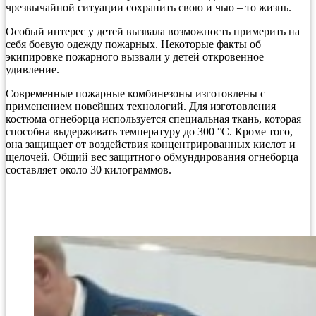
чрезвычайной ситуации сохранить свою и чью – то жизнь.
Особый интерес у детей вызвала возможность примерить на
себя боевую одежду пожарных. Некоторые факты об
экипировке пожарного вызвали у детей откровенное
удивление.
Современные пожарные комбинезоны изготовлены с
применением новейших технологий. Для изготовления
костюма огнеборца используется специальная ткань, которая
способна выдерживать температуру до 300 °C. Кроме того,
она защищает от воздействия концентрированных кислот и
щелочей. Общий вес защитного обмундирования огнеборца
составляет около 30 килограммов.