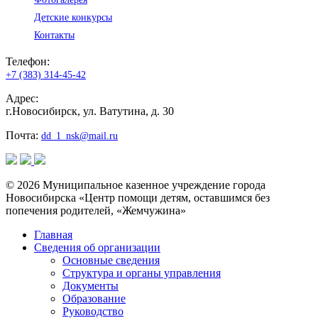
Детские конкурсы
Контакты
Телефон:
+7 (383) 314-45-42
Адрес:
г.Новосибирск, ул. Ватутина, д. 30
Почта:
dd_1_nsk@mail.ru
© 2026 Муниципальное казенное учреждение города
Новосибирска «Центр помощи детям, оставшимся без
попечения родителей, «Жемчужина»
Главная
Сведения об организации
Основные сведения
Структура и органы управления
Документы
Образование
Руководство