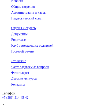
Новости
Общие сведения
Администрация и кадры
Педагогический совет
Отделы и службы
Документы
Родителям
Клуб замещающих родителей
Гостевой режим
Это важно
Часто задаваемые вопросы
Фотогалерея
Детские конкурсы
Контакты
Телефон:
+7 (383) 314-45-42