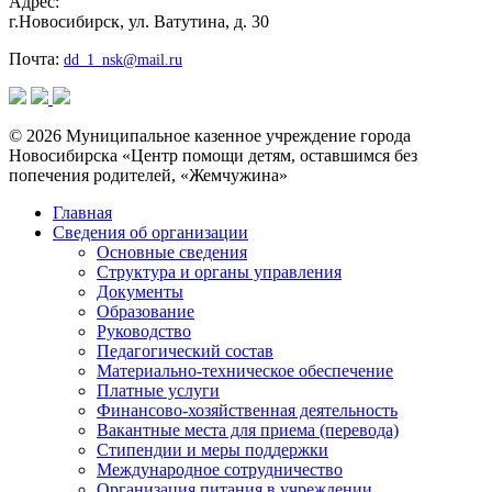
Адрес:
г.Новосибирск, ул. Ватутина, д. 30
Почта:
dd_1_nsk@mail.ru
© 2026 Муниципальное казенное учреждение города
Новосибирска «Центр помощи детям, оставшимся без
попечения родителей, «Жемчужина»
Главная
Сведения об организации
Основные сведения
Структура и органы управления
Документы
Образование
Руководство
Педагогический состав
Материально-техническое обеспечение
Платные услуги
Финансово-хозяйственная деятельность
Вакантные места для приема (перевода)
Стипендии и меры поддержки
Международное сотрудничество
Организация питания в учреждении