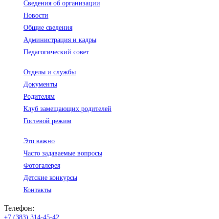
Сведения об организации
Новости
Общие сведения
Администрация и кадры
Педагогический совет
Отделы и службы
Документы
Родителям
Клуб замещающих родителей
Гостевой режим
Это важно
Часто задаваемые вопросы
Фотогалерея
Детские конкурсы
Контакты
Телефон:
+7 (383) 314-45-42