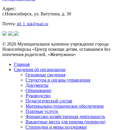
Адрес:
г.Новосибирск, ул. Ватутина, д. 30
Почта:
dd_1_nsk@mail.ru
© 2026 Муниципальное казенное учреждение города
Новосибирска «Центр помощи детям, оставшимся без
попечения родителей, «Жемчужина»
Главная
Сведения об организации
Основные сведения
Структура и органы управления
Документы
Образование
Руководство
Педагогический состав
Материально-техническое обеспечение
Платные услуги
Финансово-хозяйственная деятельность
Вакантные места для приема (перевода)
Стипендии и меры поддержки