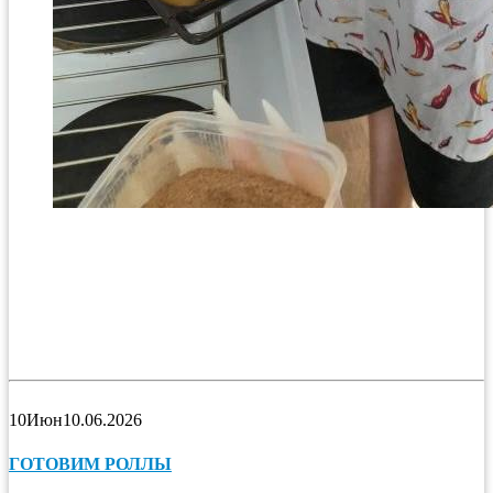
10
Июн
10.06.2026
ГОТОВИМ РОЛЛЫ