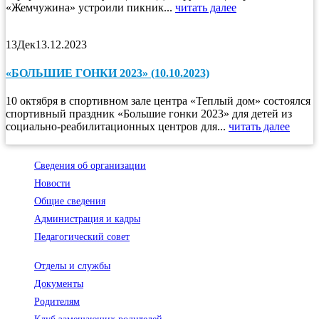
«Жемчужина» устроили пикник...
читать далее
13
Дек
13.12.2023
«БОЛЬШИЕ ГОНКИ 2023» (10.10.2023)
10 октября в спортивном зале центра «Теплый дом» состоялся
спортивный праздник «Большие гонки 2023» для детей из
социально-реабилитационных центров для...
читать далее
Сведения об организации
Новости
Общие сведения
Администрация и кадры
Педагогический совет
Отделы и службы
Документы
Родителям