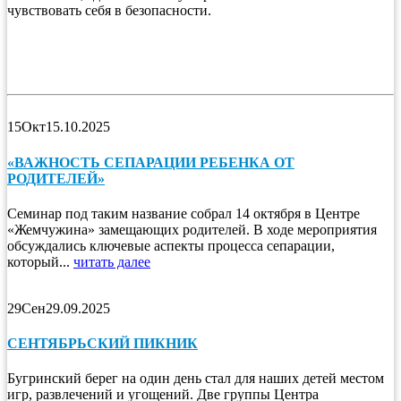
чувствовать себя в безопасности.
15
Окт
15.10.2025
«ВАЖНОСТЬ СЕПАРАЦИИ РЕБЕНКА ОТ
РОДИТЕЛЕЙ»
Семинар под таким название собрал 14 октября в Центре
«Жемчужина» замещающих родителей. В ходе мероприятия
обсуждались ключевые аспекты процесса сепарации,
который...
читать далее
29
Сен
29.09.2025
СЕНТЯБРЬСКИЙ ПИКНИК
Бугринский берег на один день стал для наших детей местом
игр, развлечений и угощений. Две группы Центра