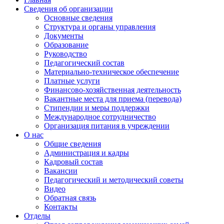
Сведения об организации
Основные сведения
Структура и органы управления
Документы
Образование
Руководство
Педагогический состав
Материально-техническое обеспечение
Платные услуги
Финансово-хозяйственная деятельность
Вакантные места для приема (перевода)
Стипендии и меры поддержки
Международное сотрудничество
Организация питания в учреждении
О нас
Общие сведения
Администрация и кадры
Кадровый состав
Вакансии
Педагогический и методический советы
Видео
Обратная связь
Контакты
Отделы