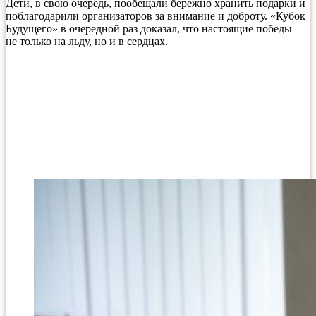
Дети, в свою очередь, пообещали бережно хранить подарки и
поблагодарили организаторов за внимание и доброту. «Кубок
Будущего» в очередной раз доказал, что настоящие победы –
не только на льду, но и в сердцах.