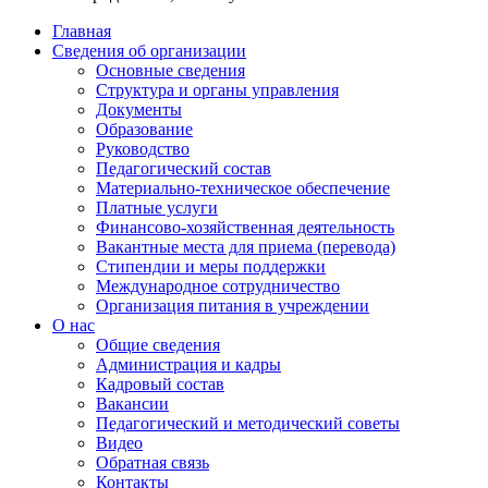
Главная
Сведения об организации
Основные сведения
Структура и органы управления
Документы
Образование
Руководство
Педагогический состав
Материально-техническое обеспечение
Платные услуги
Финансово-хозяйственная деятельность
Вакантные места для приема (перевода)
Стипендии и меры поддержки
Международное сотрудничество
Организация питания в учреждении
О нас
Общие сведения
Администрация и кадры
Кадровый состав
Вакансии
Педагогический и методический советы
Видео
Обратная связь
Контакты