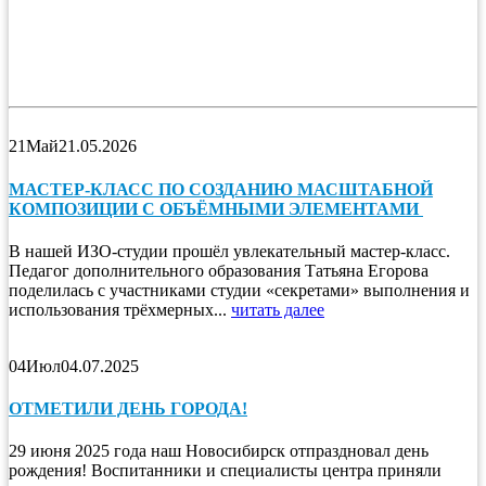
21
Май
21.05.2026
МАСТЕР-КЛАСС ПО СОЗДАНИЮ МАСШТАБНОЙ
КОМПОЗИЦИИ С ОБЪЁМНЫМИ ЭЛЕМЕНТАМИ
В нашей ИЗО-студии прошёл увлекательный мастер-класс.
Педагог дополнительного образования Татьяна Егорова
поделилась с участниками студии «секретами» выполнения и
использования трёхмерных...
читать далее
04
Июл
04.07.2025
ОТМЕТИЛИ ДЕНЬ ГОРОДА!
29 июня 2025 года наш Новосибирск отпраздновал день
рождения! Воспитанники и специалисты центра приняли