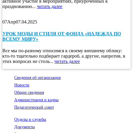
активное участие в мероприятиях, приуроченных к
празднованию...
читать далее
07
Апр
07.04.2025
УРОК МОДЫ И СТИЛЯ ОТ ФОНДА «НАДЕЖДА ПО
ВСЕМУ МИРУ»
Все мы по-разному относимся к своему внешнему облику:
кто-то тщательно подбирает гардероб, а другие, напротив, в
этих вопросах не столь...
читать далее
Сведения об организации
Новости
Общие сведения
Администрация и кадры
Педагогический совет
Отделы и службы
Документы