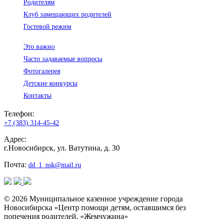
Родителям
Клуб замещающих родителей
Гостевой режим
Это важно
Часто задаваемые вопросы
Фотогалерея
Детские конкурсы
Контакты
Телефон:
+7 (383) 314-45-42
Адрес:
г.Новосибирск, ул. Ватутина, д. 30
Почта:
dd_1_nsk@mail.ru
© 2026 Муниципальное казенное учреждение города
Новосибирска «Центр помощи детям, оставшимся без
попечения родителей, «Жемчужина»