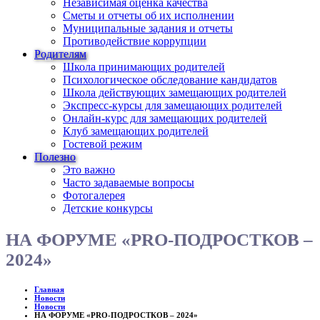
Независимая оценка качества
Сметы и отчеты об их исполнении
Муниципальные задания и отчеты
Противодействие коррупции
Родителям
Школа принимающих родителей
Психологическое обследование кандидатов
Школа действующих замещающих родителей
Экспресс-курсы для замещающих родителей
Онлайн-курс для замещающих родителей
Клуб замещающих родителей
Гостевой режим
Полезно
Это важно
Часто задаваемые вопросы
Фотогалерея
Детские конкурсы
НА ФОРУМЕ «PRO-ПОДРОСТКОВ –
2024»
Главная
Новости
Новости
НА ФОРУМЕ «PRO-ПОДРОСТКОВ – 2024»