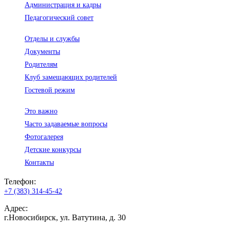
Администрация и кадры
Педагогический совет
Отделы и службы
Документы
Родителям
Клуб замещающих родителей
Гостевой режим
Это важно
Часто задаваемые вопросы
Фотогалерея
Детские конкурсы
Контакты
Телефон:
+7 (383) 314-45-42
Адрес:
г.Новосибирск, ул. Ватутина, д. 30