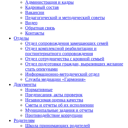
Администрация и кадры
Кадровый состав
Вакансии
Педагогический и методический советы
Видео
Обратная связь
Контакты
Отделы
Отдел сопровождения замещающих семей
Отдел комплексной реабилитации и
постинтернатного сопровождения
Отдел сотрудничества с кровной семьей
Отдел подготовки граждан, выразивших желание
стать опекунами
Информационно-методический отдел
Служба медиации «Гармония»
Документы
Нормативные
Предписания, акты проверок
Независимая оценка качества
Сметы и отчеты об их исполнении
Муниципальные задания и отчеты
Противодействие коррупции
Родителям
Школа принимающих родителей