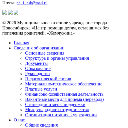
Почта:
dd_1_nsk@mail.ru
© 2026 Муниципальное казенное учреждение города
Новосибирска «Центр помощи детям, оставшимся без
попечения родителей, «Жемчужина»
Главная
Сведения об организации
Основные сведения
Структура и органы управления
Документы
Образование
Руководство
Педагогический состав
Материально-техническое обеспечение
Платные услуги
Финансово-хозяйственная деятельность
Вакантные места для приема (перевода)
Стипендии и меры поддержки
Международное сотрудничество
Организация питания в учреждении
О нас
Общие сведения