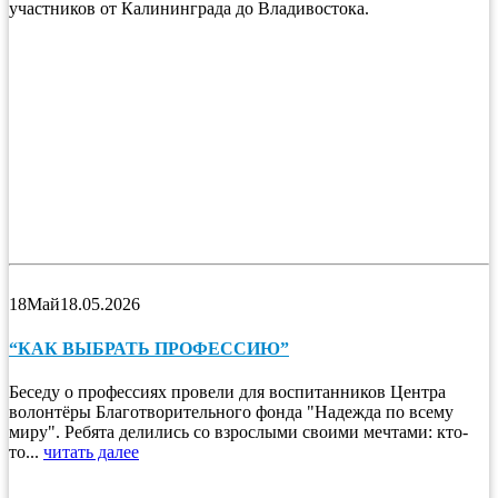
участников от Калининграда до Владивостока.
18
Май
18.05.2026
“КАК ВЫБРАТЬ ПРОФЕССИЮ”
Беседу о профессиях провели для воспитанников Центра
волонтёры Благотворительного фонда "Надежда по всему
миру". Ребята делились со взрослыми своими мечтами: кто-
то...
читать далее