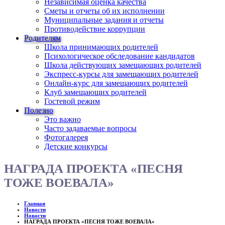
Независимая оценка качества
Сметы и отчеты об их исполнении
Муниципальные задания и отчеты
Противодействие коррупции
Родителям
Школа принимающих родителей
Психологическое обследование кандидатов
Школа действующих замещающих родителей
Экспресс-курсы для замещающих родителей
Онлайн-курс для замещающих родителей
Клуб замещающих родителей
Гостевой режим
Полезно
Это важно
Часто задаваемые вопросы
Фотогалерея
Детские конкурсы
НАГРАДА ПРОЕКТА «ПЕСНЯ
ТОЖЕ ВОЕВАЛА»
Главная
Новости
Новости
НАГРАДА ПРОЕКТА «ПЕСНЯ ТОЖЕ ВОЕВАЛА»