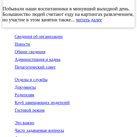
Побывали наши воспитанники в минувший выходной день.
Большинство людей считают езду на картингах развлечением,
но участие в этом занятии также...
читать далее
Сведения об организации
Новости
Общие сведения
Администрация и кадры
Педагогический совет
Отделы и службы
Документы
Родителям
Клуб замещающих родителей
Гостевой режим
Это важно
Часто задаваемые вопросы