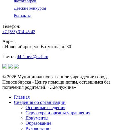
Фотогалерея
Детские конкурсы
Контакты
Телефон:
+7 (383) 314-45-42
Адрес:
г.Новосибирск, ул. Ватутина, д. 30
Почта:
dd_1_nsk@mail.ru
© 2026 Муниципальное казенное учреждение города
Новосибирска «Центр помощи детям, оставшимся без
попечения родителей, «Жемчужина»
Главная
Сведения об организации
Основные сведения
Структура и органы управления
Документы
Образование
Руководство