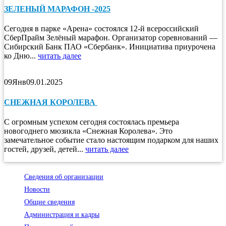
ЗЕЛЕНЫЙ МАРАФОН -2025
Сегодня в парке «Арена» состоялся 12-й всероссийский
СберПрайм Зелёный марафон. Организатор соревнований —
Сибирский Банк ПАО «Сбербанк». Инициатива приурочена
ко Дню...
читать далее
09
Янв
09.01.2025
СНЕЖНАЯ КОРОЛЕВА
С огромным успехом сегодня состоялась премьера
новогоднего мюзикла «Снежная Королева». Это
замечательное событие стало настоящим подарком для наших
гостей, друзей, детей...
читать далее
Сведения об организации
Новости
Общие сведения
Администрация и кадры