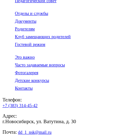
Педагогический совет
Отделы и службы
Документы
Родителям
Клуб замещающих родителей
Гостевой режим
Это важно
Часто задаваемые вопросы
Фотогалерея
Детские конкурсы
Контакты
Телефон:
+7 (383) 314-45-42
Адрес:
г.Новосибирск, ул. Ватутина, д. 30
Почта:
dd_1_nsk@mail.ru