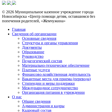
© 2026 Муниципальное казенное учреждение города
Новосибирска «Центр помощи детям, оставшимся без
попечения родителей, «Жемчужина»
Главная
Сведения об организации
Основные сведения
Структура и органы управления
Документы
Образование
Руководство
Педагогический состав
Материально-техническое обеспечение
Платные услуги
Финансово-хозяйственная деятельность
Вакантные места для приема (перевода)
Стипендии и меры поддержки
Международное сотрудничество
Организация питания в учреждении
О нас
Общие сведения
Администрация и кадры
Кадровый состав