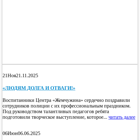
21
Ноя
21.11.2025
«ЛЮДЯМ ДОЛГА И ОТВАГИ!»
Воспитанники Центра «Жемчужина» сердечно поздравили
сотрудников полиции с их профессиональным праздником.
Под руководством талантливых педагогов ребята
подготовили творческое выступление, которое...
читать далее
06
Июн
06.06.2025