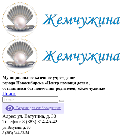
Муниципальное казенное учреждение
города Новосибирска «Центр помощи детям,
оставшимся без попечения родителей, «Жемчужина»
Поиск
Версия для слабовидящих
Адрес: ул. Ватутина, д. 30
Телефон: 8 (383) 314-45-42
ул. Ватутина, д. 30
8 (383) 344-83-54