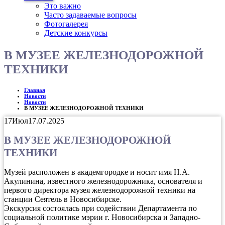
Это важно
Часто задаваемые вопросы
Фотогалерея
Детские конкурсы
В МУЗЕЕ ЖЕЛЕЗНОДОРОЖНОЙ
ТЕХНИКИ
Главная
Новости
Новости
В МУЗЕЕ ЖЕЛЕЗНОДОРОЖНОЙ ТЕХНИКИ
17
Июл
17.07.2025
В МУЗЕЕ ЖЕЛЕЗНОДОРОЖНОЙ
ТЕХНИКИ
Музей расположен в академгородке и носит имя Н.А.
Акулинина, известного железнодорожника, основателя и
первого директора музея железнодорожной техники на
станции Сеятель в Новосибирске.
Экскурсия состоялась при содействии Департамента по
социальной политике мэрии г. Новосибирска и Западно-