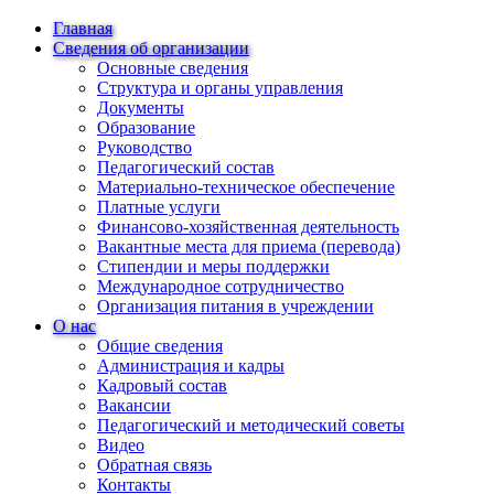
Главная
Сведения об организации
Основные сведения
Структура и органы управления
Документы
Образование
Руководство
Педагогический состав
Материально-техническое обеспечение
Платные услуги
Финансово-хозяйственная деятельность
Вакантные места для приема (перевода)
Стипендии и меры поддержки
Международное сотрудничество
Организация питания в учреждении
О нас
Общие сведения
Администрация и кадры
Кадровый состав
Вакансии
Педагогический и методический советы
Видео
Обратная связь
Контакты