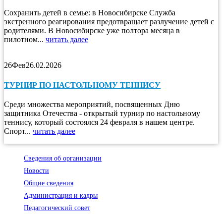
Сохранить детей в семье: в Новосибирске Служба
экстренного реагирования предотвращает разлучение детей с
родителями. В Новосибирске уже полтора месяца в
пилотном...
читать далее
26
Фев
26.02.2026
ТУРНИР ПО НАСТОЛЬНОМУ ТЕННИСУ
Среди множества мероприятий, посвященных Дню
защитника Отечества - открытый турнир по настольному
теннису, который состоялся 24 февраля в нашем центре.
Спорт...
читать далее
Сведения об организации
Новости
Общие сведения
Администрация и кадры
Педагогический совет