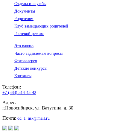
Отделы и службы
Документы
Родителям
Клуб замещающих родителей
Гостевой режим
Это важно
Часто задаваемые вопросы
Фотогалерея
Детские конкурсы
Контакты
Телефон:
+7 (383) 314-45-42
Адрес:
г.Новосибирск, ул. Ватутина, д. 30
Почта:
dd_1_nsk@mail.ru