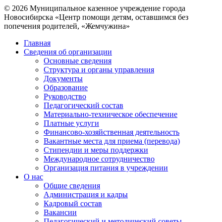
© 2026 Муниципальное казенное учреждение города
Новосибирска «Центр помощи детям, оставшимся без
попечения родителей, «Жемчужина»
Главная
Сведения об организации
Основные сведения
Структура и органы управления
Документы
Образование
Руководство
Педагогический состав
Материально-техническое обеспечение
Платные услуги
Финансово-хозяйственная деятельность
Вакантные места для приема (перевода)
Стипендии и меры поддержки
Международное сотрудничество
Организация питания в учреждении
О нас
Общие сведения
Администрация и кадры
Кадровый состав
Вакансии
Педагогический и методический советы