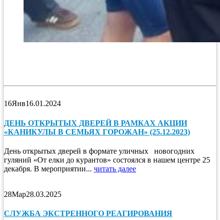
16
Янв
16.01.2024
ДЕНЬ ОТКРЫТЫХ ДВЕРЕЙ В РАМКАХ АКЦИИ
«КАНИКУЛЫ В СЕМЬЯХ ГОРОЖАН» (25.12.2023)
День открытых дверей в формате уличных новогодних
гуляний «От елки до курантов» состоялся в нашем центре 25
декабря. В мероприятии...
читать далее
28
Мар
28.03.2025
СЛУЖБА ЭКСТРЕННОГО РЕАГИРОВАНИЯ