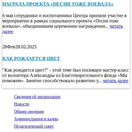
НАГРАДА ПРОЕКТА «ПЕСНЯ ТОЖЕ ВОЕВАЛА»
6 мая сотрудники и воспитанники Центра приняли участие в
мероприятии в рамках социального проекта «Песня тоже
воевала», объединившем церемонию награждения...
читать
далее
28
Фев
28.02.2025
КАК РОЖДАЕТСЯ ЦВЕТ
"Как рождается цвет?" - этой теме был посвящен мастер-класс
от волонтера Александры из Благотворительного фонда «Мы
поможем». Занятие способствовало развитию у...
читать далее
Сведения об организации
Новости
Общие сведения
Администрация и кадры
Педагогический совет