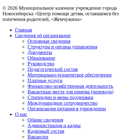
© 2026 Муниципальное казенное учреждение города
Новосибирска «Центр помощи детям, оставшимся без
попечения родителей, «Жемчужина»
Главная
Сведения об организации
Основные сведения
Структура и органы управления
Документы
Образование
Руководство
Педагогический состав
Материально-техническое обеспечение
Платные услуги
Финансово-хозяйственная деятельность
Вакантные места для приема (перевода)
Стипендии и меры поддержки
Международное сотрудничество
Организация питания в учреждении
О нас
Общие сведения
Администрация и кадры
Кадровый состав
Вакансии