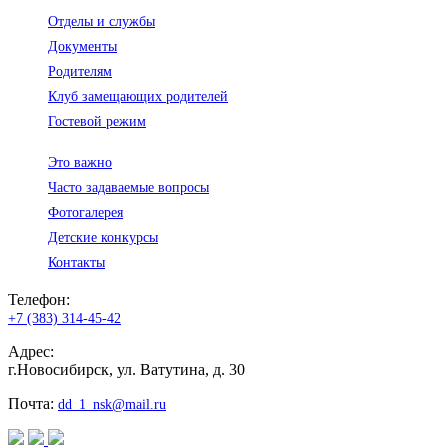
Отделы и службы
Документы
Родителям
Клуб замещающих родителей
Гостевой режим
Это важно
Часто задаваемые вопросы
Фотогалерея
Детские конкурсы
Контакты
Телефон:
+7 (383) 314-45-42
Адрес:
г.Новосибирск, ул. Ватутина, д. 30
Почта:
dd_1_nsk@mail.ru