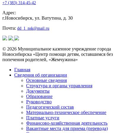
+7 (383) 314-45-42
Адрес:
г.Новосибирск, ул. Ватутина, д. 30
Почта:
dd_1_nsk@mail.ru
© 2026 Муниципальное казенное учреждение города
Новосибирска «Центр помощи детям, оставшимся без
попечения родителей, «Жемчужина»
Главная
Сведения об организации
Основные сведения
Структура и органы управления
Документы
Образование
Руководство
Педагогический состав
Материально-техническое обеспечение
Платные услуги
Финансово-хозяйственная деятельность
Вакантные места для приема (перевода)