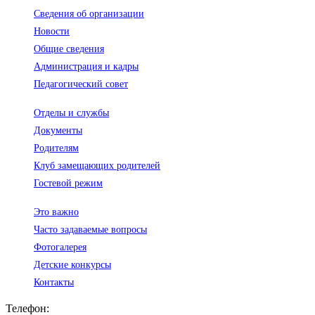
Сведения об организации
Новости
Общие сведения
Администрация и кадры
Педагогический совет
Отделы и службы
Документы
Родителям
Клуб замещающих родителей
Гостевой режим
Это важно
Часто задаваемые вопросы
Фотогалерея
Детские конкурсы
Контакты
Телефон: