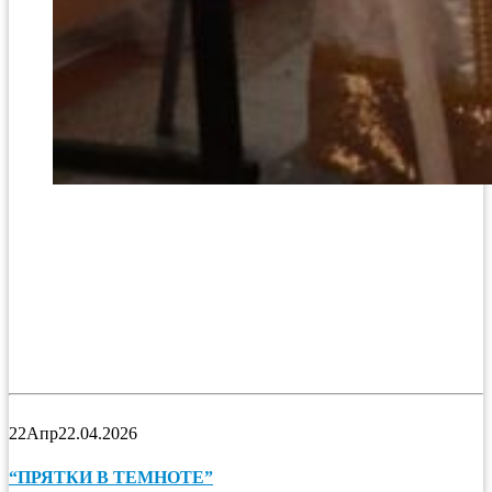
22
Апр
22.04.2026
“ПРЯТКИ В ТЕМНОТЕ”