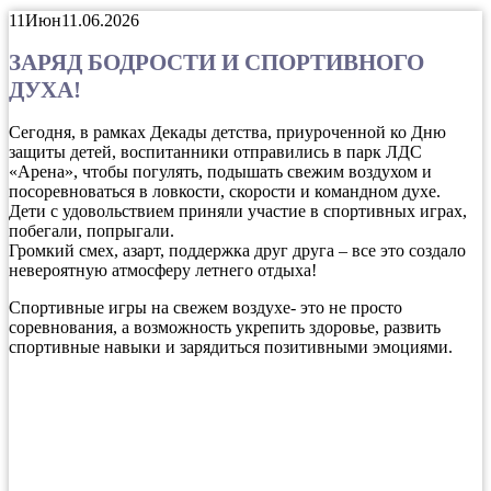
11
Июн
11.06.2026
ЗАРЯД БОДРОСТИ И СПОРТИВНОГО
ДУХА!
Сегодня, в рамках Декады детства, приуроченной ко Дню
защиты детей, воспитанники отправились в парк ЛДС
«Арена», чтобы погулять, подышать свежим воздухом и
посоревноваться в ловкости, скорости и командном духе.
Дети с удовольствием приняли участие в спортивных играх,
побегали, попрыгали.
Громкий смех, азарт, поддержка друг друга – все это создало
невероятную атмосферу летнего отдыха!
Спортивные игры на свежем воздухе- это не просто
соревнования, а возможность укрепить здоровье, развить
спортивные навыки и зарядиться позитивными эмоциями.