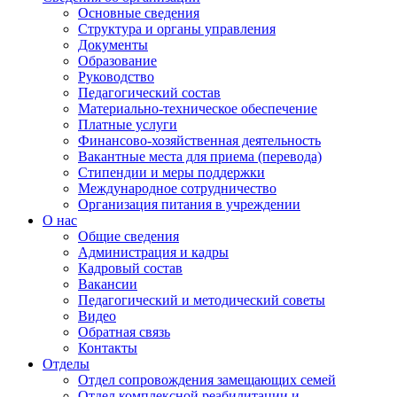
Основные сведения
Структура и органы управления
Документы
Образование
Руководство
Педагогический состав
Материально-техническое обеспечение
Платные услуги
Финансово-хозяйственная деятельность
Вакантные места для приема (перевода)
Стипендии и меры поддержки
Международное сотрудничество
Организация питания в учреждении
О нас
Общие сведения
Администрация и кадры
Кадровый состав
Вакансии
Педагогический и методический советы
Видео
Обратная связь
Контакты
Отделы
Отдел сопровождения замещающих семей
Отдел комплексной реабилитации и