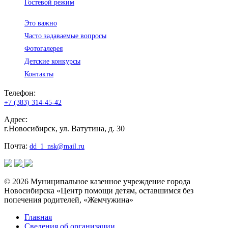
Гостевой режим
Это важно
Часто задаваемые вопросы
Фотогалерея
Детские конкурсы
Контакты
Телефон:
+7 (383) 314-45-42
Адрес:
г.Новосибирск, ул. Ватутина, д. 30
Почта:
dd_1_nsk@mail.ru
© 2026 Муниципальное казенное учреждение города
Новосибирска «Центр помощи детям, оставшимся без
попечения родителей, «Жемчужина»
Главная
Сведения об организации